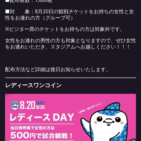
■配布枚数：1,800枚
■対 象：8月20日の観戦チケットをお持ちの女性と女
性をお連れの方（グループ可）
※ビジター席のチケットをお持ちの方は対象外です。
女性をお連れの男性の方も対象となりますので、ぜひ女性
をお連れいただき、スタジアムへお越しください！！！
配布方法など詳細は後日お知らせいたします。
レディースワンコイン