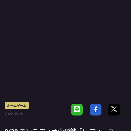
ホームゲーム
2022.08.05