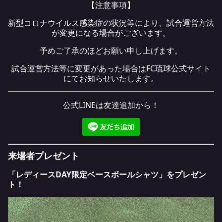
【注意事項】
新型コロナウイルス感染症の状況等により、試合運営方法
が変更になる場合がございます。
予めご了承のほどお願い申し上げます。
試合運営方法等に変更があった場合はFC琉球公式サイト
にてお知らせいたします。
公式LINEは友達追加から！
来場者プレゼント
「レディースDAY限定ベースボールシャツ」をプレゼン
ト！