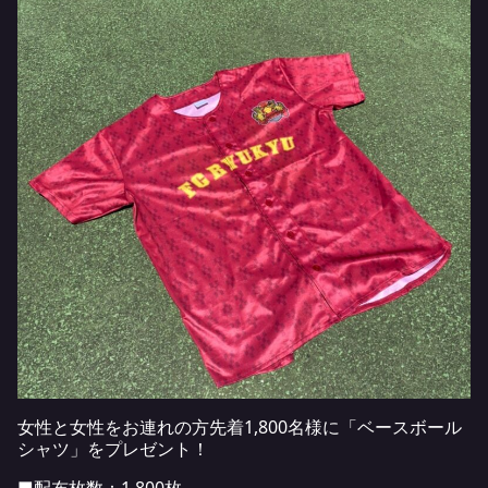
女性と女性をお連れの方先着1,800名様に「ベースボール
シャツ」をプレゼント！