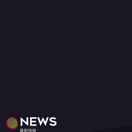
NEWS
最新情報