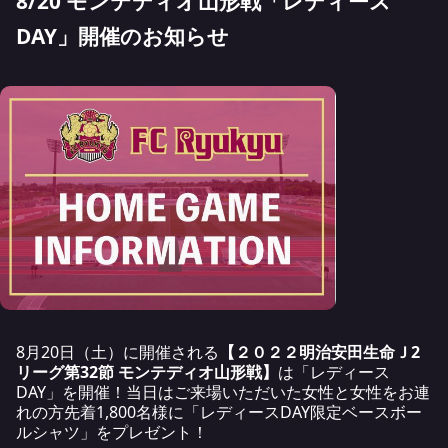
8/20 モンテディオ山形戦「レディース
DAY」開催のお知らせ
8月20日（土）に開催される
【２０２２明治安田生命Ｊ2
リーグ第32節 モンテディオ山形戦】
は「レディース
DAY」を開催！当日はご来場いただいた女性と女性をお連
れの方先着1,800名様に「レディースDAY限定ベースボー
ルシャツ」をプレゼント！