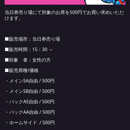
当日券売り場にて対象のお席を500円でお買い求めいただ
けます。
■販売場所：当日券売り場
■販売時間：15：30 ～
■対象 者：女性の方
■販売席種/価格
・メインSA自由 / 500円
・メインSB自由 / 500円
・バックAS自由 / 500円
・バックAA自由 / 500円
・ホームサイド / 500円