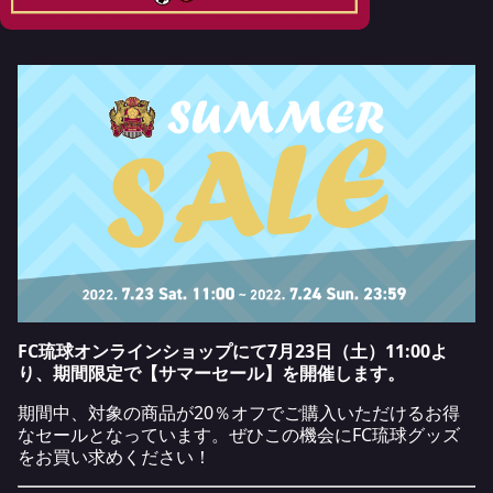
FC琉球オンラインショップにて7月23日（土）11:00よ
り、期間限定で【サマーセール】を開催します。
期間中、対象の商品が20％オフでご購入いただけるお得
なセールとなっています。ぜひこの機会にFC琉球グッズ
をお買い求めください！