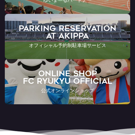
PARKING RESERVATION
AT Akippa
オフィシャル予約制駐車場サービス
ONLINE SHOP
FC RYUKYU OFFICIAL
公式オンラインショップ