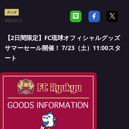
グッズ
2022.07.21
【2日間限定】FC琉球オフィシャルグッズ
サマーセール開催！ 7/23（土）11:00スタ
ート