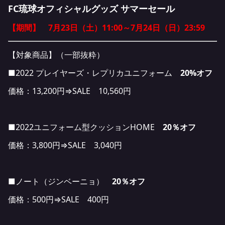
FC琉球オフィシャルグッズ サマーセール
【期間】 7月23日（土）11:00～7月24日（日）23:59
【対象商品】（一部抜粋）
■2022 プレイヤーズ・レプリカユニフォーム
20%オフ
価格：13,200円⇒SALE 10,560円
■2022ユニフォーム型クッションHOME
20％オフ
価格：3,800円⇒SALE 3,040円
■ノート（ジンベーニョ）
20％オフ
価格：500円⇒SALE 400円