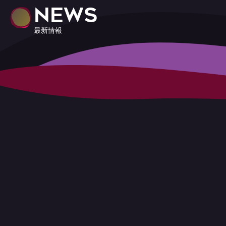
NEWS
最新情報