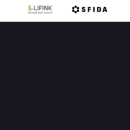
OFFICIAL PARTNER