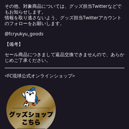
その他、対象商品については、グッズ担当Twitterなどで
もお知らせします。
情報を取り逃さないよう、グッズ担当Twitterアカウント
のフォローをお願いします。
@fcryukyu_goods
【備考】
セール商品につきまして返品交換できませんので、あらか
じめご了承ください。
<FC琉球公式オンラインショップ>