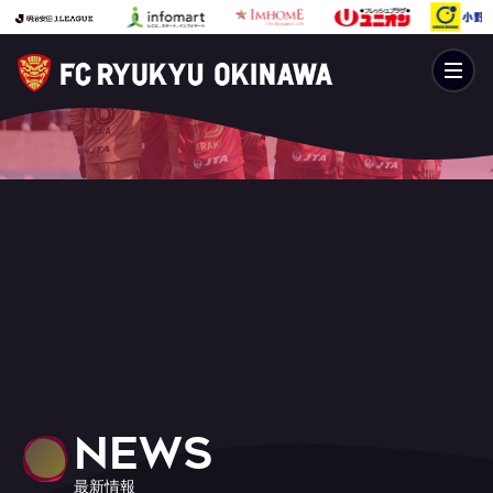
NEWS
最新情報