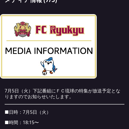
7月5日（火）下記番組にＦＣ琉球の特集が放送予定とな
りますのでお知らせいたします。
■日時：7月5日（火）
■時間：18:15〜