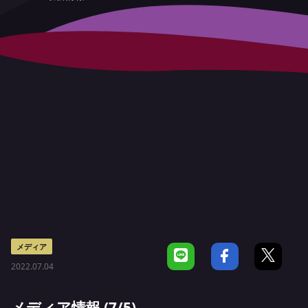
メディア
2022.07.04
メディア情報 (7/5)