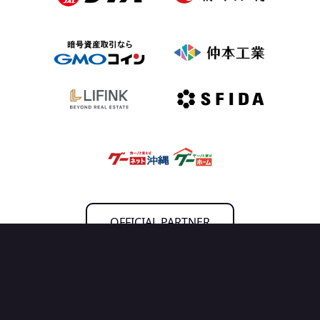
OFFICIAL PARTNER