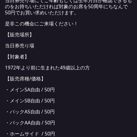
当日券売り場にてご年齢もしくは生年月日が確認できるも
のをお持ちいただければ対象のお席を50周年にちなんで
50円でお買い求めいただけます。
是非この機会にご来場ください！
【販売場所】
当日券売り場
【対象者】
1972年より前に生まれた49歳以上の方
【販売席種/価格】
・メインSA自由 / 50円
・メインSB自由 / 50円
・バックAS自由 / 50円
・バックAA自由 / 50円
・ホームサイド / 50円