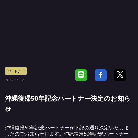
パートナー
2022.05.12
沖縄復帰50年記念パートナー決定のお知ら
せ
沖縄復帰50年記念パートナーが下記の通り決定いたしま
したのでお知らせします。沖縄復帰50年記念パートナー