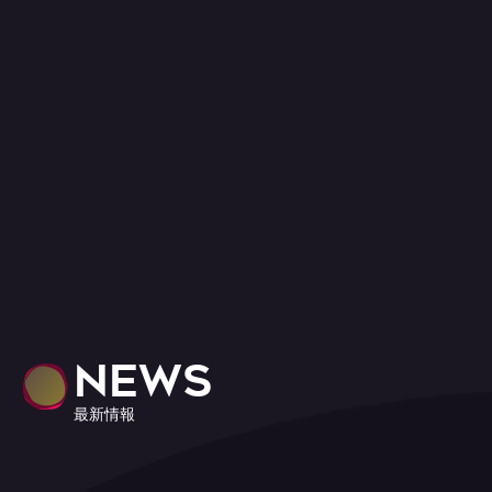
NEWS
最新情報