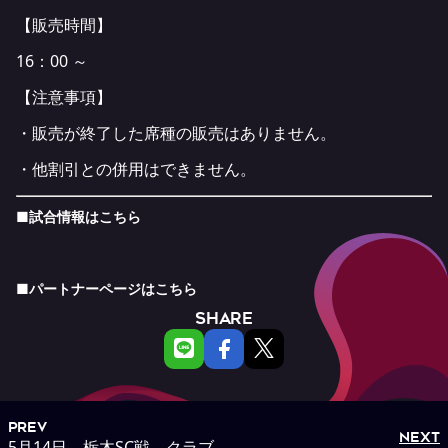
【販売時間】
16：00 ～
【注意事項】
・販売が終了した席種の販売はありません。
・他割引との併用はできません。
■試合情報は
こちら
■パートナーページは
こちら
SHARE
PREV
NEXT
5月14日 栃木SC戦 クラブ