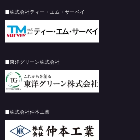
■株式会社ティー・エム・サーベイ
■東洋グリーン株式会社
■株式会社仲本工業