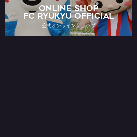
ONLINE SHOP
FC RYUKYU OFFICIAL
公式オンラインショップ