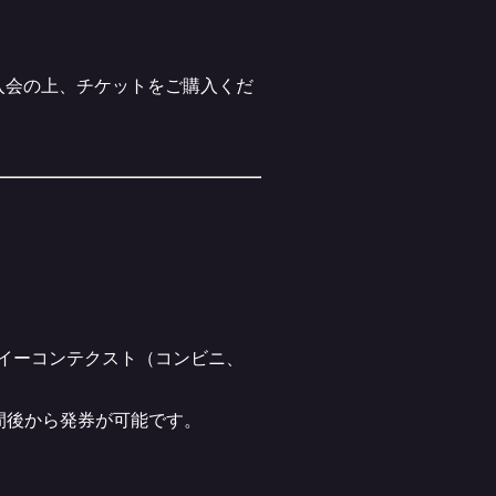
に入会の上、チケットをご購入くだ
・イーコンテクスト（コンビニ、
時間後から発券が可能です。