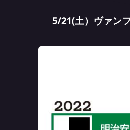
5/21(土）ヴァ