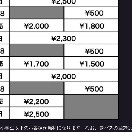
小学生以下のお客様が無料になります。なお、夢パスの登録はF