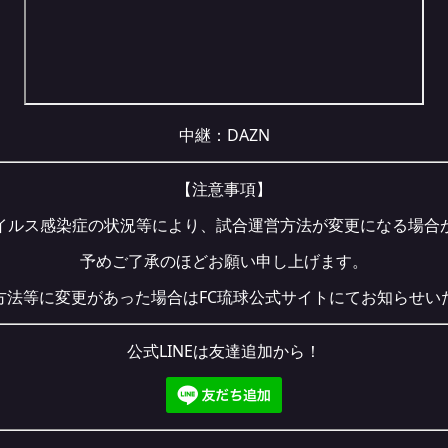
中継：
DAZN
【注意事項】
イルス感染症の状況等により、試合運営方法が変更になる場合
予めご了承のほどお願い申し上げます。
方法等に変更があった場合はFC琉球公式サイトにてお知らせい
公式LINEは友達追加から！