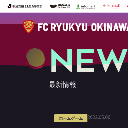
NEW
最新情報
2022.05.06
ホームゲーム