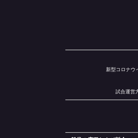
新型コロナウ
試合運営