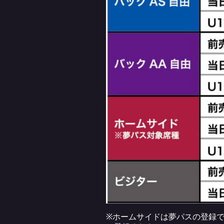
※ホームサイドは夢パスの登録で