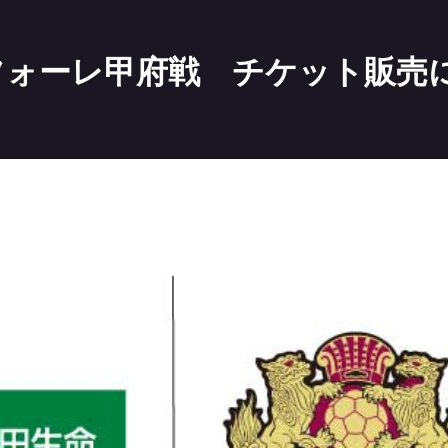
ンフォーレ甲府戦 チケット販売