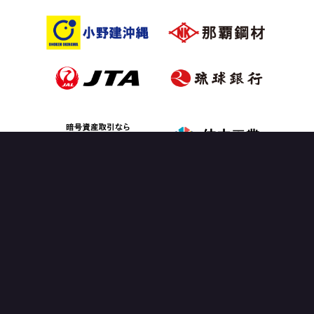
OFFICIAL PARTNER