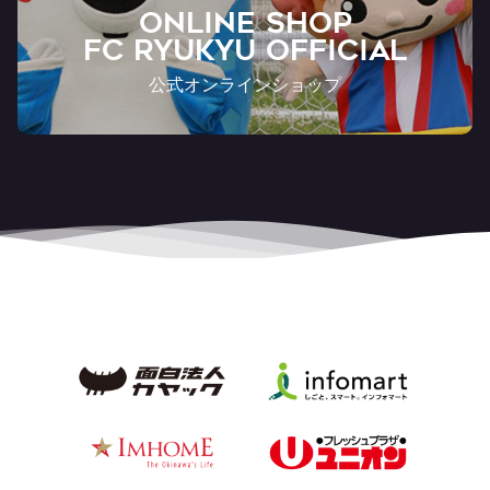
ONLINE SHOP
FC RYUKYU OFFICIAL
公式オンラインショップ