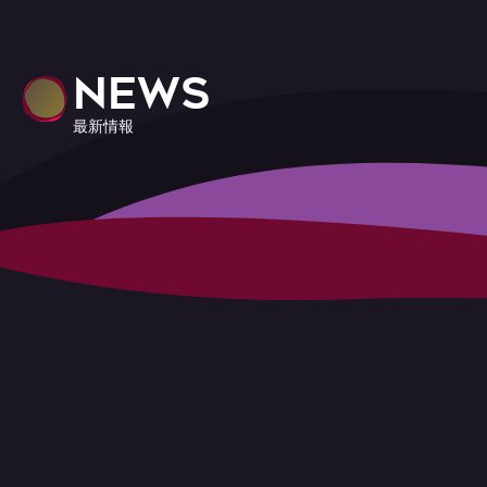
NEWS
最新情報