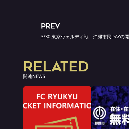
PREV
3/30 東京ヴェルディ戦 沖縄市民DAYの
RELATED
関連NEWS