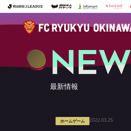
NEW
最新情報
2022.03.25
ホームゲーム