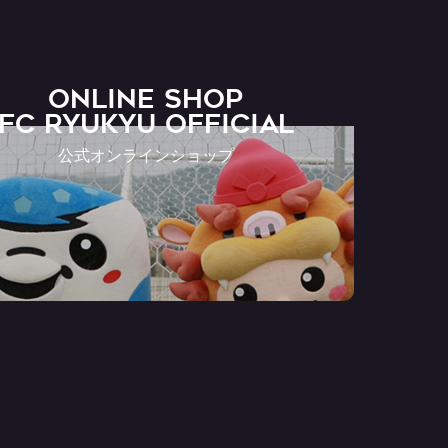
ONLINE SHOP
FC RYUKYU OFFICIAL
公式オンラインショップ