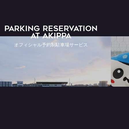
PARKING RESERVATION
AT Akippa
オフィシャル予約制駐車場サービス