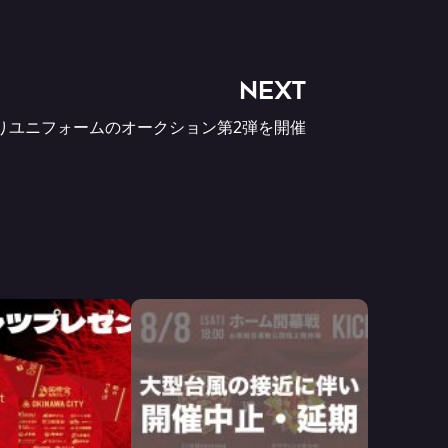
NEXT
りユニフォームのオークション第2弾を開催