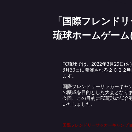
「国際フレンドリー
琉球ホームゲーム
FC琉球では、2022年3月29日(
3月30日に開催される２０２２
ます。
国際フレンドリーサッカーキャン
の醸成を目的とした大会となりま
今回、この目的にFC琉球の試
いたしました。
国際フレンドリーサッカーキャンプi