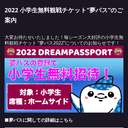
2022 小学生無料観戦チケット”夢パス”のご
案内
大変お待たせいたしました！毎シーズン大好評の小学生無
料観戦チケット ”夢パス2022”についてのお知らせです！
■夢パスに関しての詳細は
こちら