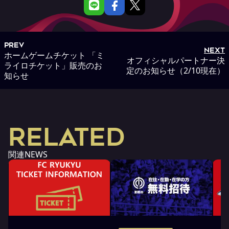
PREV
NEXT
ホームゲームチケット 「ミ
オフィシャルパートナー決
ライロチケット」販売のお
定のお知らせ（2/10現在）
知らせ
RELATED
関連NEWS