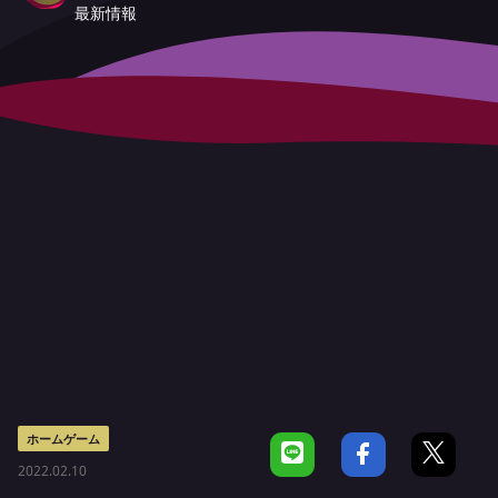
最新情報
ホームゲーム
2022.02.10