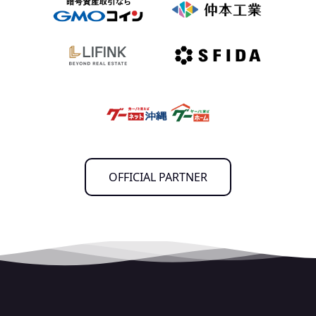
OFFICIAL PARTNER