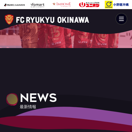
NEWS
最新情報