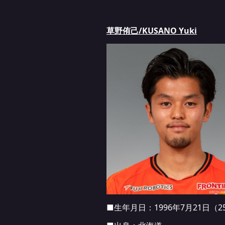
草野侑己/KUSANO Yuki
■生年月日：1996年7月21日（2