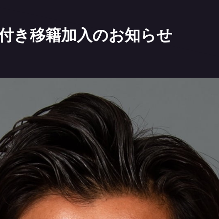
限付き移籍加入のお知らせ