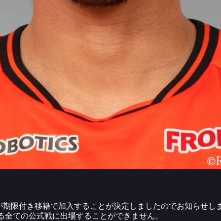
手が期限付き移籍で加入することが決定しましたのでお知らせし
戦する全ての公式戦に出場することができません。