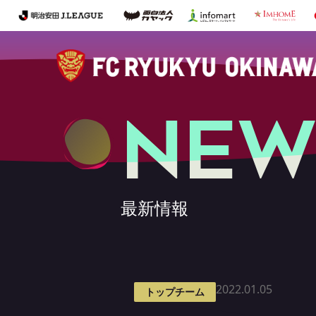
NEW
最新情報
2022.01.05
トップチーム