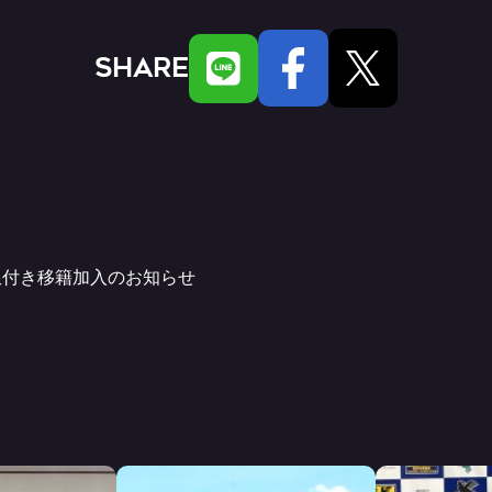
SHARE
限付き移籍加入のお知らせ