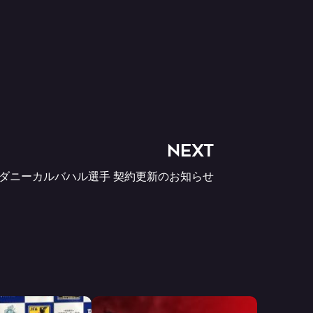
NEXT
ダニーカルバハル選手 契約更新のお知らせ