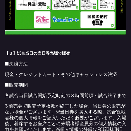
【３】試合当日の当日券売場で販売
■決済方法
現金・クレジットカード・その他キャッシュレス決済
■販売期間
各試合当日試合開始予定時刻の３時間前頃～試合終了まで
※前売券で販売予定枚数が終了した場合、当日券の販売が
ない場合がございます。※当日券を購入する際、試合観戦
者様の個人情報をご記入いただく必要がございます。入場
後、着席するお座席ごとに来場者様全員分の個人情報の入
力をお願いいたします。※個人情報の登録はFC琉球LINE