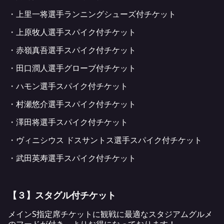
・上里一将選手ランニングシューズ付チケット
・上原牧人選手スパイク付チケット
・赤嶺真吾選手スパイク付チケット
・田口潤人選手グローブ付チケット
・ハモン選手スパイク付チケット
・村瀬悠介選手スパイク付チケット
・澤田将選手スパイク付チケット
・ヴィニシウス ドスサントス選手スパイク付チケット
・武田英寿選手スパイク付チケット
【３】スタグル付チケット
メインS指定席チケットに観戦に最適なスタジアムグルメ
のフードが付き、よりお得になっております！