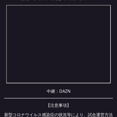
中継：
DAZN
【注意事項】
新型コロナウイルス感染症の状況等により、試合運営方法