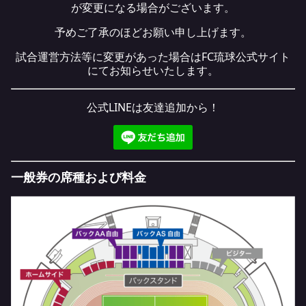
が変更になる場合がございます。
予めご了承のほどお願い申し上げます。
試合運営方法等に変更があった場合はFC琉球公式サイト
にてお知らせいたします。
公式LINEは友達追加から！
一般券の席種および料金