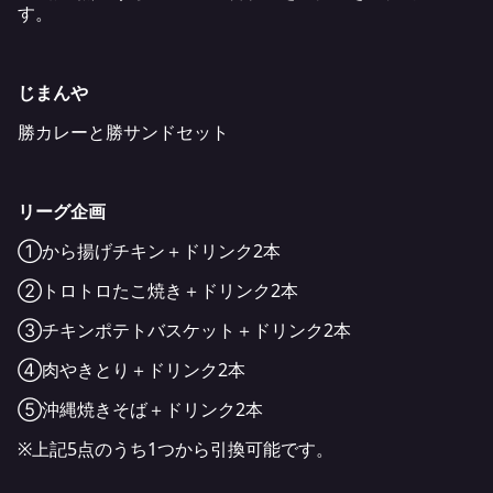
す。
じまんや
勝カレーと勝サンドセット
リーグ企画
①から揚げチキン＋ドリンク2本
②トロトロたこ焼き＋ドリンク2本
③チキンポテトバスケット＋ドリンク2本
④肉やきとり＋ドリンク2本
⑤沖縄焼きそば＋ドリンク2本
※上記5点のうち1つから引換可能です。