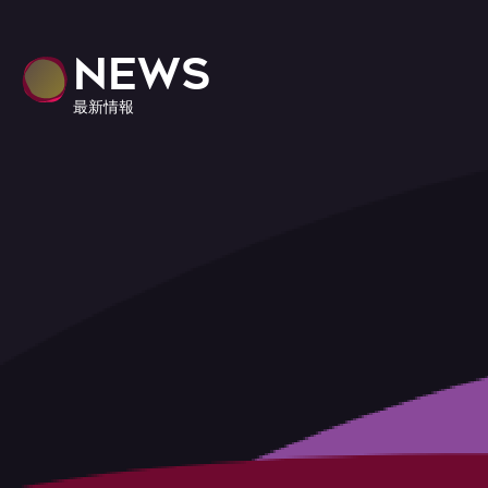
NEWS
最新情報