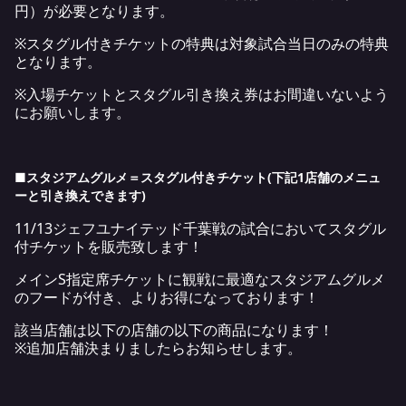
円）が必要となります。
※スタグル付きチケットの特典は対象試合当日のみの特典
となります。
※入場チケットとスタグル引き換え券はお間違いないよう
にお願いします。
■スタジアムグルメ＝スタグル付きチケット
(
下記
1
店舗のメニュ
ーと引き換えできます
)
11/13ジェフユナイテッド千葉戦の試合においてスタグル
付チケットを販売致します！
メインS指定席チケットに観戦に最適なスタジアムグルメ
のフードが付き、よりお得になっております！
該当店舗は以下の店舗の以下の商品になります！
※追加店舗決まりましたらお知らせします。