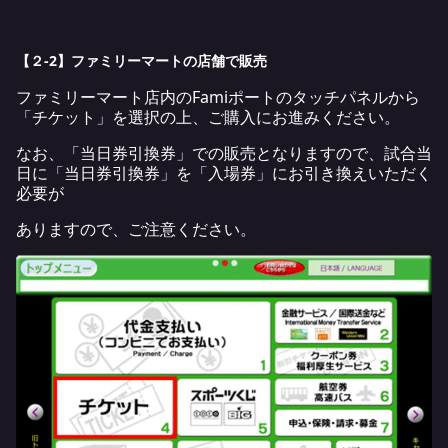
【２-2】ファミリーマートの店舗で販売
ファミリーマート店内のFamiポートのタッチパネルから
「チケット」を選択の上、ご購入にお進みください。
なお、「当日券引換券」での販売となりますので、試合当
日に「当日券引換券」を「入場券」にお引き換えいただく
必要が
ありますので、ご注意ください。