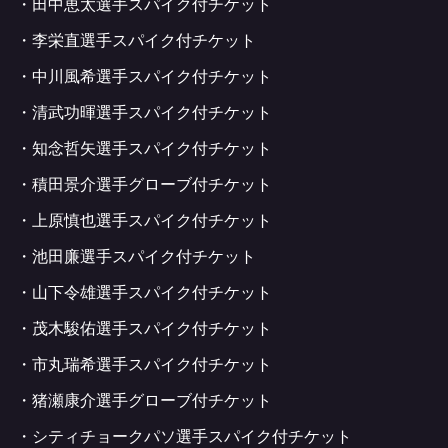
・田中恵太選手スパイク付チケット
・李栄直選手スパイク付チケット
・中川風希選手スパイク付チケット
・清武功暉選手スパイク付チケット
・知念哲矢選手スパイク付チケット
・積田景介選手グローブ付チケット
・上原慎也選手スパイク付チケット
・池田廉選手スパイク付チケット
・山下令雄選手スパイク付チケット
・茂木駿佑選手スパイク付チケット
・市丸瑞希選手スパイク付チケット
・猪瀬康介選手グローブ付チケット
・シティチョークパソ選手スパイク付チケット