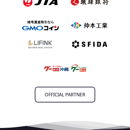
OFFICIAL PARTNER