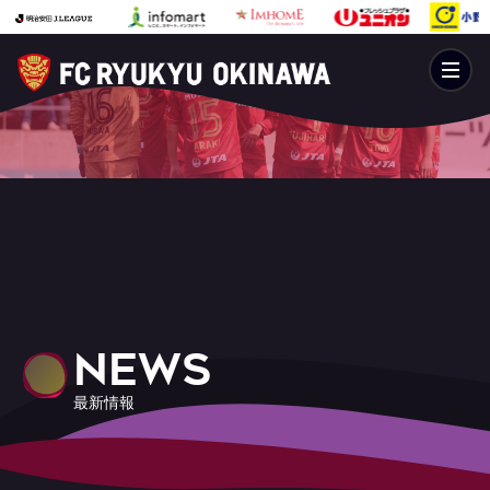
NEWS
最新情報