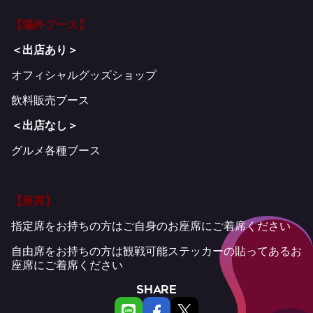
【場外ブース】
＜出店あり＞
オフィシャルグッズショップ
飲料販売ブース
＜出店なし＞
グルメ各種ブース
【座席】
指定席をお持ちの方はご自身のお座席にご着席ください
自由席をお持ちの方は観戦可能ステッカーの貼ってあるお
座席にご着席ください
SHARE