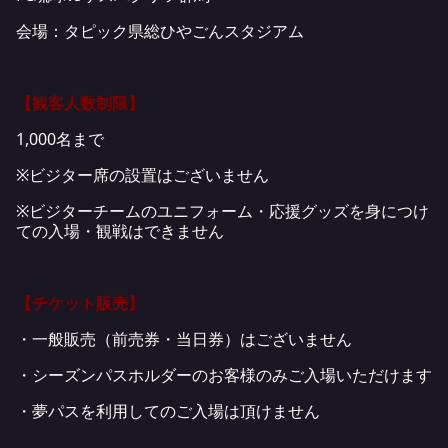
会場：タピック県総ひやごんスタジアム
【観客人数制限】
1,000名まで
※ビジター席の設置はございません
※ビジターチームのユニフォーム・応援グッズを身につけ
ての入場・観戦はできません
【チケット販売】
・一般販売（前売券・当日券）はございません
・シーズンパスホルダーのお客様のみご入場いただけます
・夢パスを利用してのご入場は頂けません