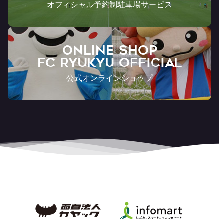
オフィシャル予約制駐車場サービス
ONLINE SHOP
FC RYUKYU OFFICIAL
公式オンラインショップ