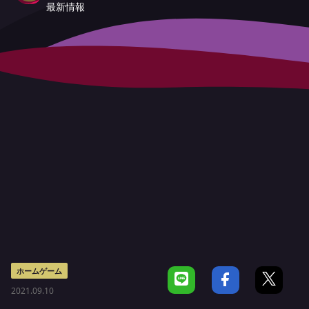
最新情報
ホームゲーム
2021.09.10