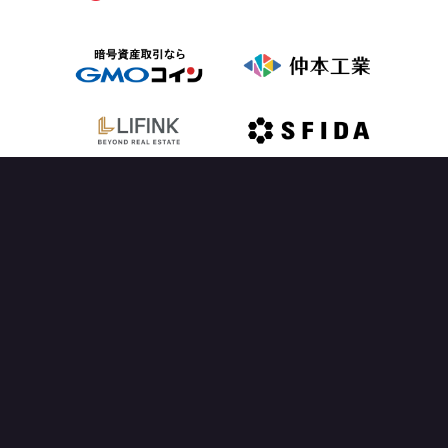
OFFICIAL PARTNER