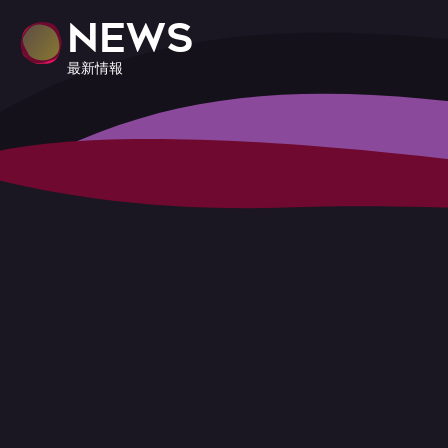
NEWS
最新情報