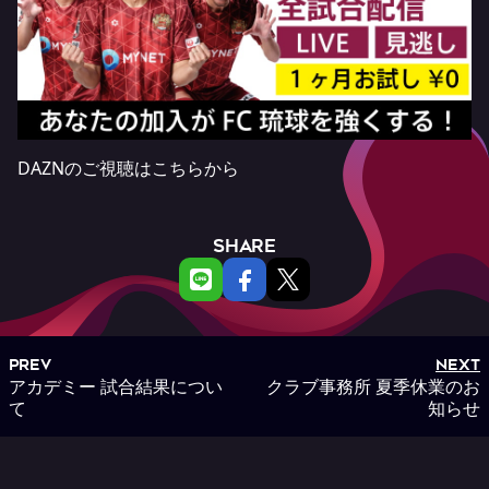
DAZNのご視聴は
こちらから
SHARE
PREV
NEXT
アカデミー 試合結果につい
クラブ事務所 夏季休業のお
て
知らせ