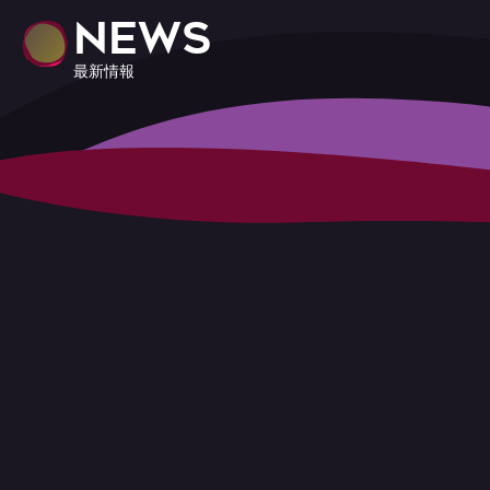
NEWS
最新情報