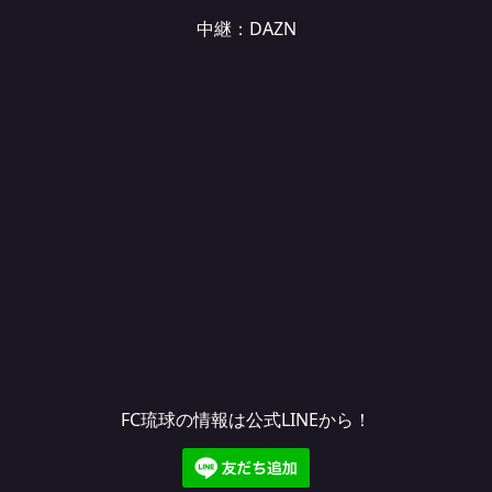
中継：DAZN
FC琉球の情報は公式LINEから！