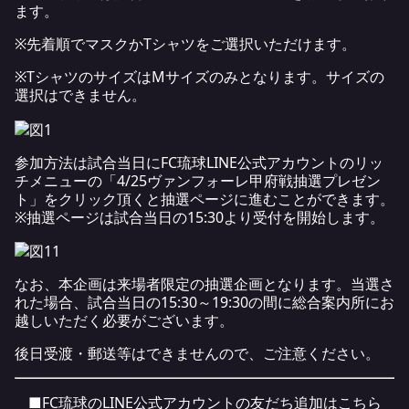
ます。
※先着順でマスクかTシャツをご選択いただけます。
※TシャツのサイズはMサイズのみとなります。サイズの
選択はできません。
参加方法は試合当日にFC琉球LINE公式アカウントのリッ
チメニューの「4/25ヴァンフォーレ甲府戦抽選プレゼン
ト」をクリック頂くと抽選ページに進むことができます。
※抽選ページは試合当日の15:30より受付を開始します。
なお、本企画は来場者限定の抽選企画となります。当選さ
れた場合、試合当日の15:30～19:30の間に総合案内所にお
越しいただく必要がございます。
後日受渡・郵送等はできませんので、ご注意ください。
■FC琉球のLINE公式アカウントの友だち追加はこちら