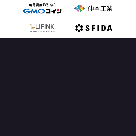
OFFICIAL PARTNER