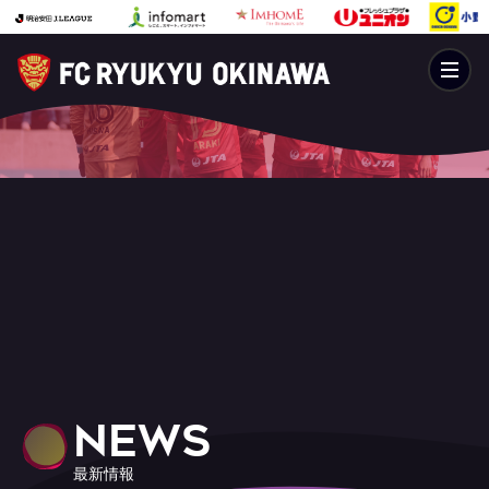
NEWS
最新情報