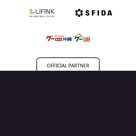
OFFICIAL PARTNER