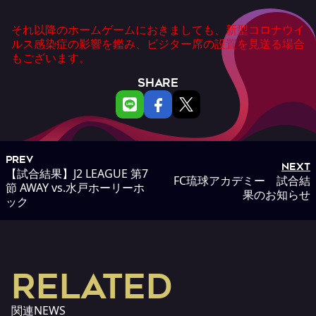
それ以降のホームゲームにおきましても、新型コロナウイ
ルス感染症の影響を鑑み、ビジター席の設置を見送る場合
もございます。
SHARE
PREV
NEXT
【試合結果】J2 LEAGUE 第7
FC琉球アカデミー 試合結
節 AWAY vs.水戸ホーリーホ
果のお知らせ
ック
RELATED
関連NEWS