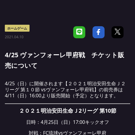
ホームゲーム
2021.04.10
4/25 ヴァンフォーレ甲府戦 チケット販
売について
4/25（日）に開催されます【２０２１明治安田生命Ｊ２
リーグ 第１０節 vsヴァンフォーレ甲府戦】の前売券は
4/11（日）16:00より販売開始（予定）となります。
２０２１明治安田生命Ｊ2リーグ 第10節
日時：4月25日（日）17:00キックオフ
対戦：FC琉球vsヴァンフォーレ甲府