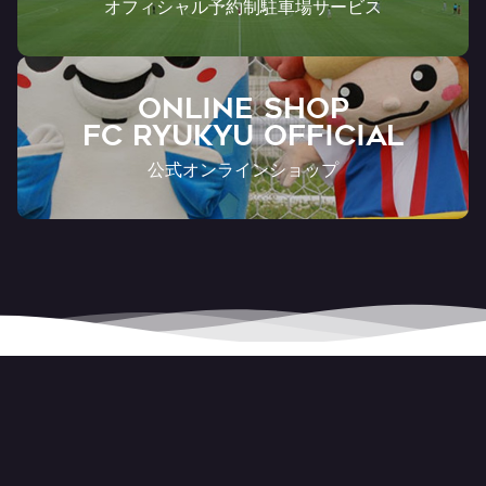
オフィシャル予約制駐車場サービス
ONLINE SHOP
FC RYUKYU OFFICIAL
公式オンラインショップ