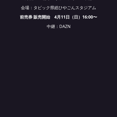
会場：タピック県総ひやごんスタジアム
前売券 販売開始 4月11日（日）16:00〜
中継：DAZN