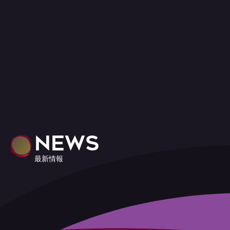
NEWS
最新情報