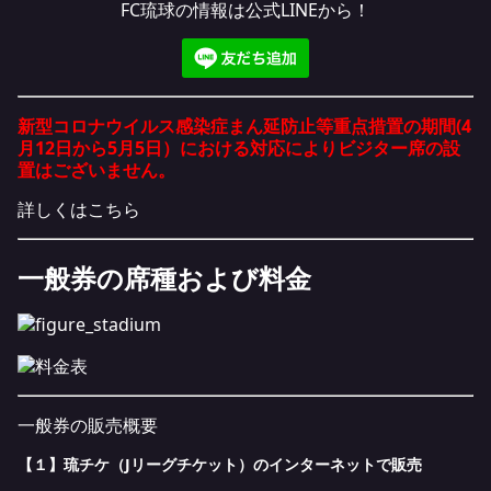
FC琉球の情報は公式LINEから！
新型コロナウイルス感染症まん延防止等重点措置の期間(4
月12日から5月5日）における対応によりビジター席の設
置はございません。
詳しくは
こちら
一般券の席種および料金
一般券の販売概要
【１】琉チケ（Jリーグチケット）のインターネットで販売