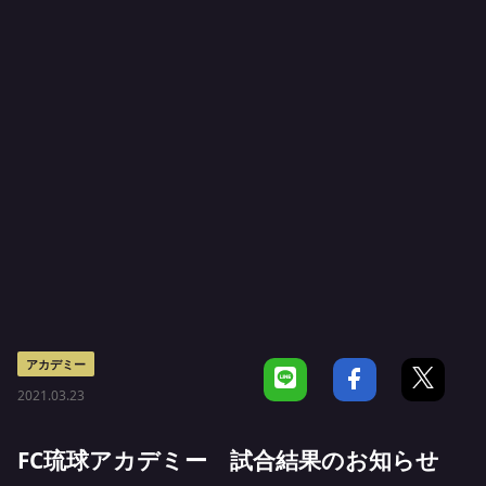
アカデミー
2021.03.23
FC琉球アカデミー 試合結果のお知らせ