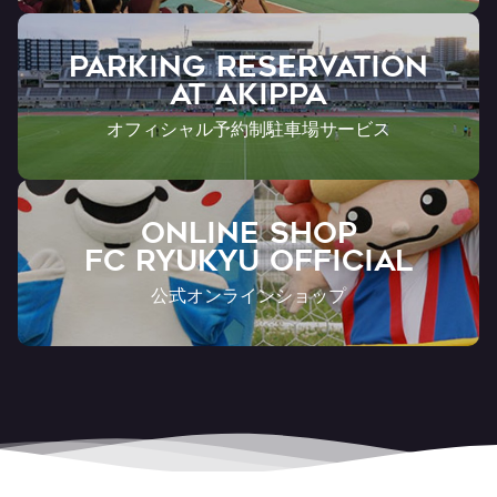
PARKING RESERVATION
AT Akippa
オフィシャル予約制駐車場サービス
ONLINE SHOP
FC RYUKYU OFFICIAL
公式オンラインショップ