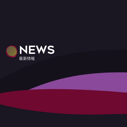
NEWS
最新情報