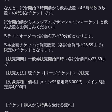
なんと、試合開始３時間前から飲み放題（4.5時間飲み放
題）の特別なチケットです。
試合開始前からスタジアムでサンシャインマーケットと飲
み放題をお楽しみください！
※ラストオーダーは試合終了の30分前となります。
※本企画チケットは前売販売（各試合前日の23:59まで）
限定のチケットとなります。
【販売期間】一般券販売開始日時～各試合前日の23:59ま
で
【販売方法】琉チケ（Jリーグチケット）で販売
【対象席種・価格】メインSS指定席5,000円 メインS指
定席4,000円
【チケット購入から特典を受ける流れ】