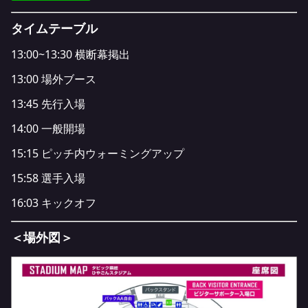
タイムテーブル
13:00~13:30
横断幕掲出
13:00
場外ブース
13:45
先行入場
14:00
一般開場
15:15
ピッチ内ウォーミングアップ
15:58
選手入場
16:03
キックオフ
＜場外図＞