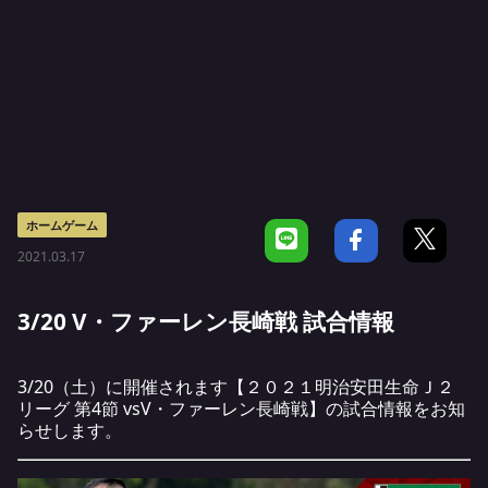
ホームゲーム
2021.03.17
3/20 V・ファーレン長崎戦 試合情報
3/20（土）に開催されます【２０２１明治安田生命Ｊ２
リーグ 第4節 vsV・ファーレン長崎戦】の試合情報をお知
らせします。