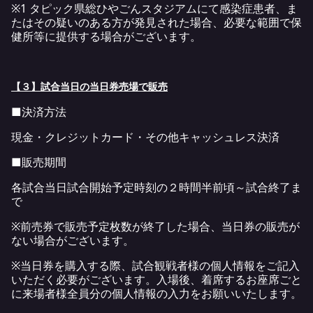
※1 タピック県総ひやごんスタジアムにて感染症患者、ま
たはその疑いのある方が発見された場合、必要な範囲で保
健所等に提供する場合がございます。
【３】試合当日の当日券売場で販売
■決済方法
現金・クレジットカード・その他キャッシュレス決済
■販売期間
各試合当日試合開始予定時刻の２時間半前頃～試合終了ま
で
※前売券で販売予定枚数が終了した場合、当日券の販売が
ない場合がございます。
※当日券を購入する際、試合観戦者様の個人情報をご記入
いただく必要がございます。入場後、着席するお座席ごと
に来場者様全員分の個人情報の入力をお願いいたします。