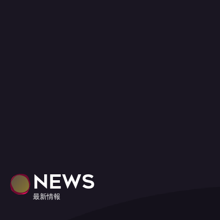
NEWS
最新情報