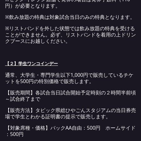
円）が必要となります。
※飲み放題の特典は対象試合当日のみの特典となります。
※リストバンドを外した状態では飲み放題の特典を受ける
ことができません。必ず、リストバンドを着用の上ドリン
クブースにお越しください。
【２】学生ワンコインデー
通常、大学生・専門学生以下1,000円で販売しているチケ
ットを500円の特別価格で販売します。
【販売期間】各試合当日試合開始予定時刻の２時間半前頃
～試合終了まで
【販売方法】タピック県総ひやごんスタジアムの当日券売
場で学生とわかる証明書の提示で販売します。
【対象席種・価格】バックAA自由：500円 ホームサイド
：500円