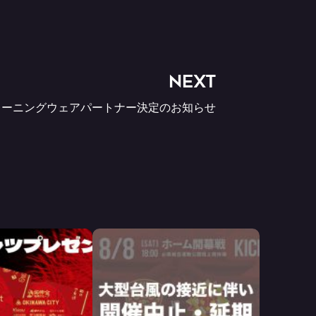
NEXT
トレーニングウェアパートナー決定のお知らせ