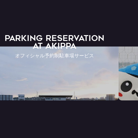
PARKING RESERVATION
AT Akippa
オフィシャル予約制駐車場サービス