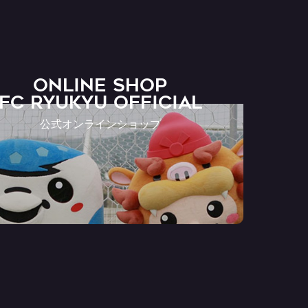
ONLINE SHOP
FC RYUKYU OFFICIAL
公式オンラインショップ