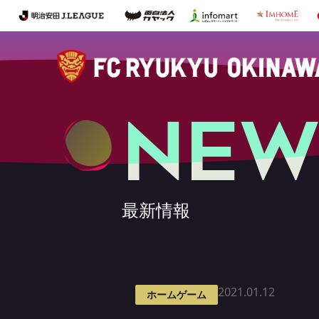
NEW
最新情報
2021.01.12
ホームゲーム