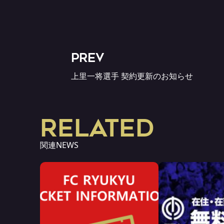
PREV
上里一将選手 契約更新のお知らせ
RELATED
関連NEWS