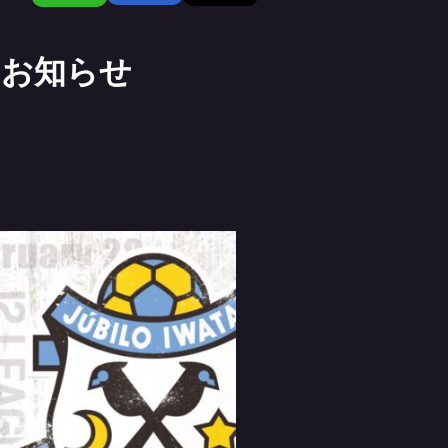
のお知らせ