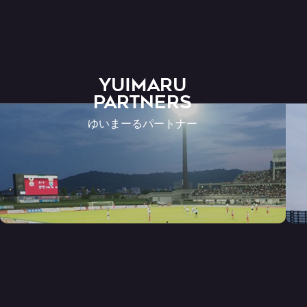
YUIMARU
Partners
ゆいまーるパートナー