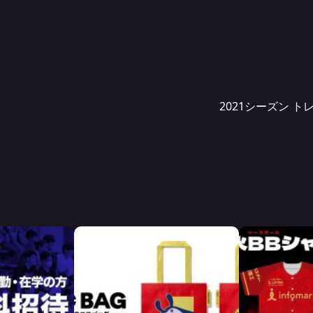
2021シーズン 