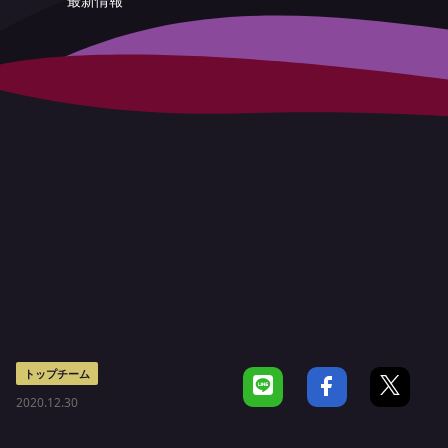
最新情報
トップチーム
2020.12.30