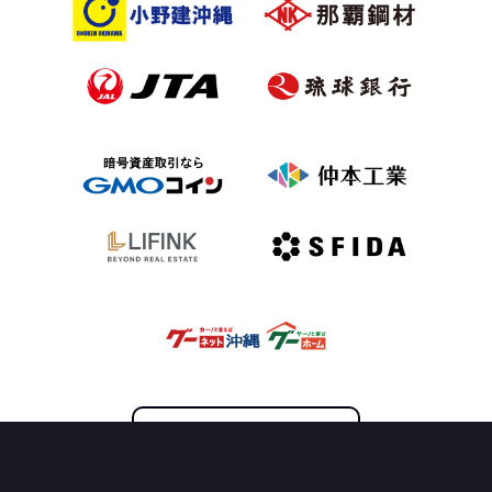
OFFICIAL PARTNER