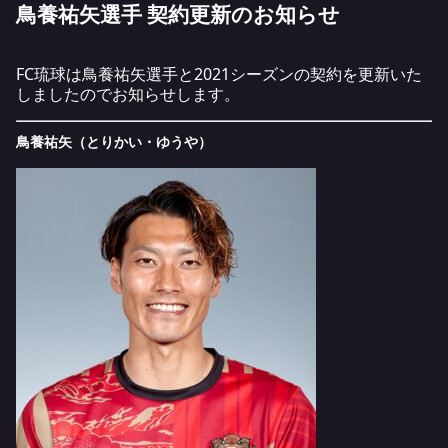
鳥養祐矢選手 契約更新のお知らせ
FC琉球は鳥養祐矢選手と2021シーズンの契約を更新いた
しましたのでお知らせします。
鳥養祐矢（とりかい・ゆうや）