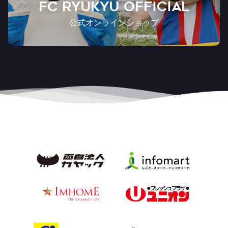
FC RYUKYU OFFICIAL
公式オンラインショップ