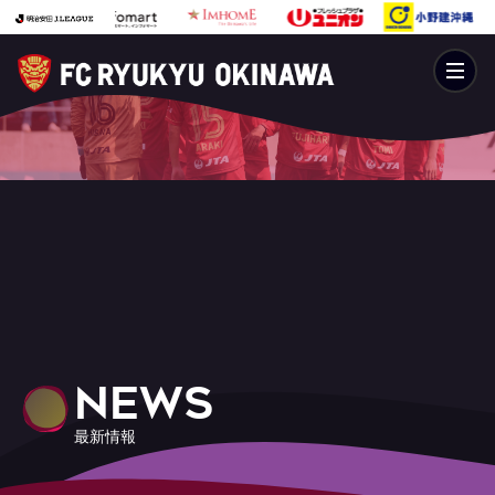
NEWS
最新情報