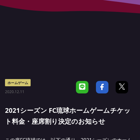
ホームゲーム
2020.12.11
2021シーズン FC琉球ホームゲームチケッ
ト料金・座席割り決定のお知らせ