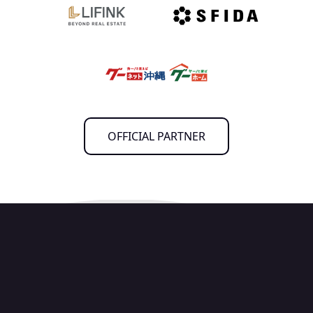
OFFICIAL PARTNER