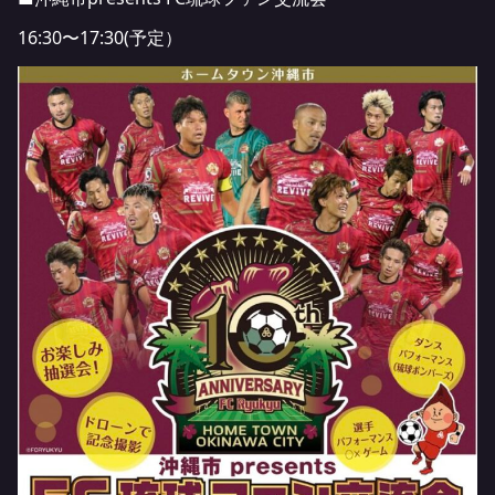
16:30〜17:30(予定）