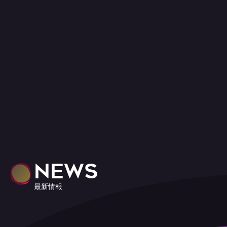
NEWS
最新情報