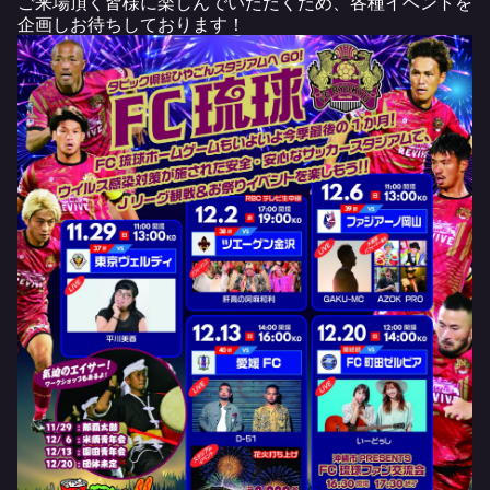
ご来場頂く皆様に楽しんでいただくため、各種イベントを
企画しお待ちしております！