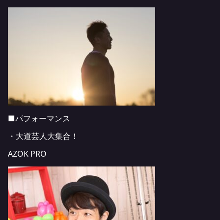
■パフォーマンス
・大道芸人大集合！
AZOK PRO