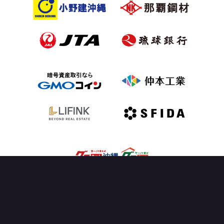
OFFICIAL PARTNER