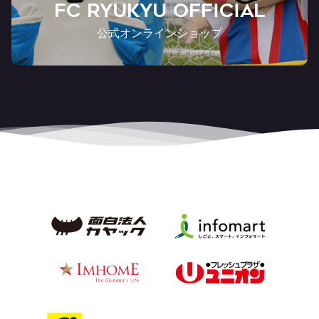
FC RYUKYU OFFICIAL
公式オンラインショップ