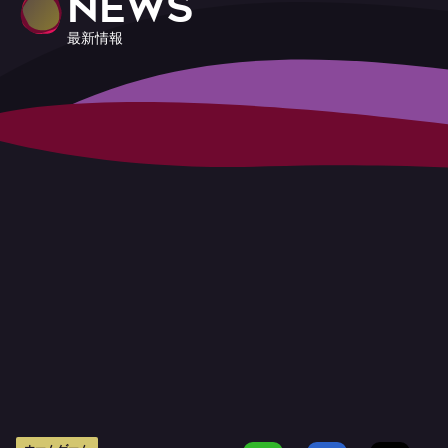
NEWS
最新情報