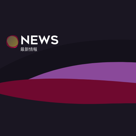
NEWS
最新情報