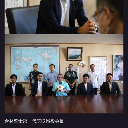
倉林啓士郎 代表取締役会長