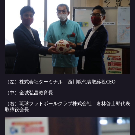
（左）株式会社ターミナル 西川聡代表取締役CEO
（中）金城弘昌教育長
（右）琉球フットボールクラブ株式会社 倉林啓士郎代表
取締役会長