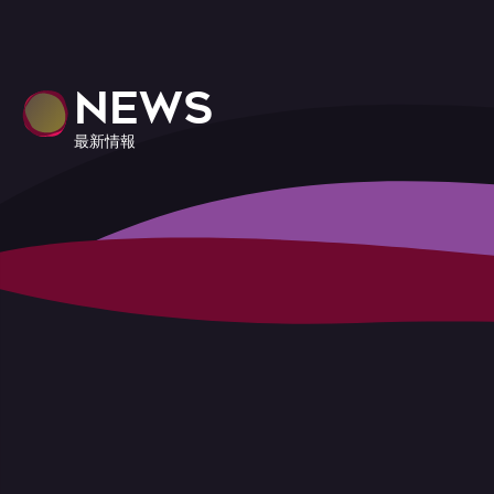
NEWS
最新情報