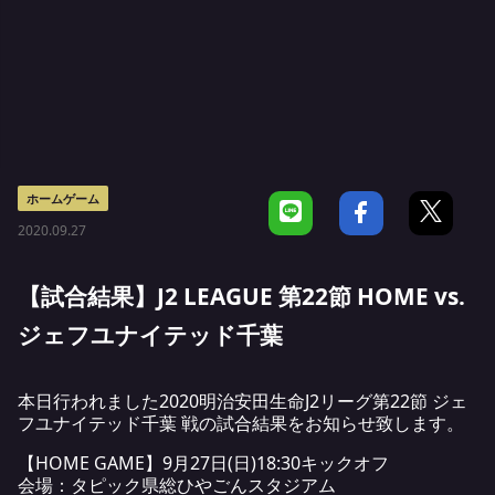
ホームゲーム
2020.09.27
【試合結果】J2 LEAGUE 第22節 HOME vs.
ジェフユナイテッド千葉
本日行われました2020明治安田生命J2リーグ第22節 ジェ
フユナイテッド千葉 戦の試合結果をお知らせ致します。
【HOME GAME】9月27日(日)18:30キックオフ
会場：タピック県総ひやごんスタジアム