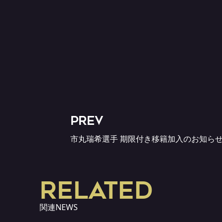
PREV
市丸瑞希選手 期限付き移籍加入のお知ら
RELATED
関連NEWS