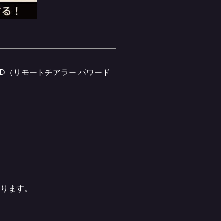
ndUD（リモートチアラー パワード
なります。