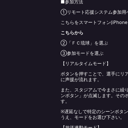
■参加方法
①リモート応援システム参加用
こちらをスマートフォン(iPhone
こちらから
②「ＦＣ琉球」を選ぶ
③参加モードを選ぶ
【リアルタイムモード】
ボタンを押すことで、選手にリ
に声援が流れます。
また、スタジアムで今まさに繰
ンボタン」が点滅します。その
す。
※遅延なしで特定のシーンボタ
うえ、モードをお選び下さい。
【放送連動モード】