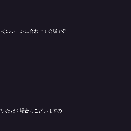
、そのシーンに合わせて会場で発
ていただく場合もございますの