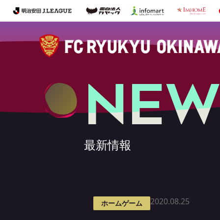
NEW
最新情報
2020.08.25
ホームゲーム