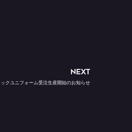
NEXT
ィックユニフォーム受注生産開始のお知らせ