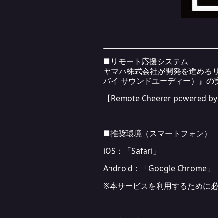
■リモート応援システム
ヤマハ株式会社が開発を進めるリモート
バイ サウンドユーディー）』の
【Remote Cheerer powered 
■推奨環境（スマートフォン）
iOS：「Safari」
Android：「Google Chrome」
※本サービスを利用するために