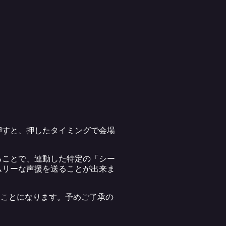
押すと、押したタイミングで会場
ることで、連動した特定の「シー
ムリーな声援を送ることが出来ま
ることになります。予めご了承の