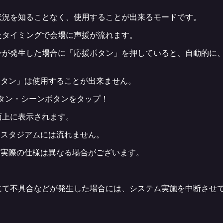
状況を知ることなく、使用することが出来るモードです。
たタイミングで会場に声援が流れます。
ンが発生した場合に「応援ボタン」を押していると、自動的に
ボタン」は使用することが出来ません。
タン・シーンボタンをタップ！
面上に表示されます。
はスタジアムには流れません。
、実際の仕様は異なる場合がございます。
にて不具合などが発生した場合には、システム実施を中断させ
。