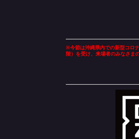
※今節は沖縄県内での新型コロ
階）を受け、来場者のみなさま