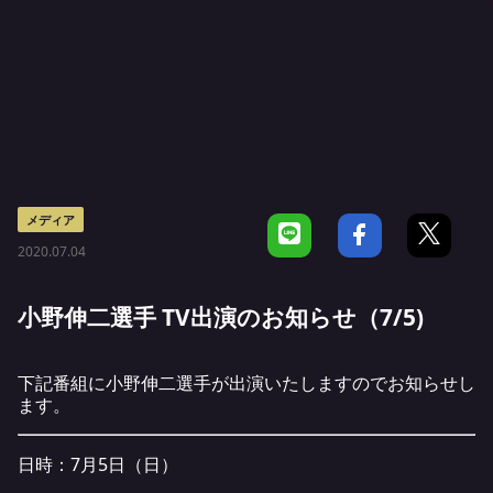
メディア
2020.07.04
小野伸二選手 TV出演のお知らせ（7/5)
下記番組に小野伸二選手が出演いたしますのでお知らせし
ます。
日時：7月5日（日）