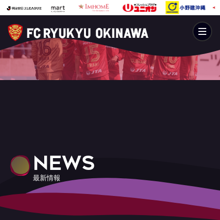
NEWS
最新情報