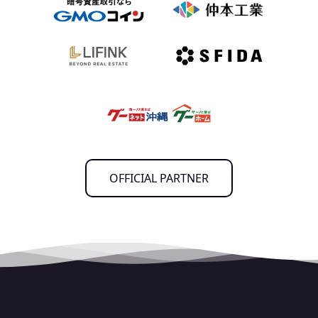
OFFICIAL PARTNER