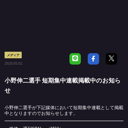
メディア
2020.05.02
小野伸二選手 短期集中連載掲載中のお知ら
せ
小野伸二選手が下記媒体において短期集中連載として掲載
中となりますのでお知らせします。