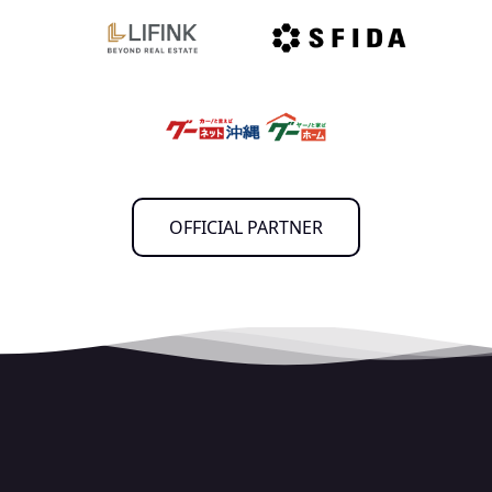
OFFICIAL PARTNER