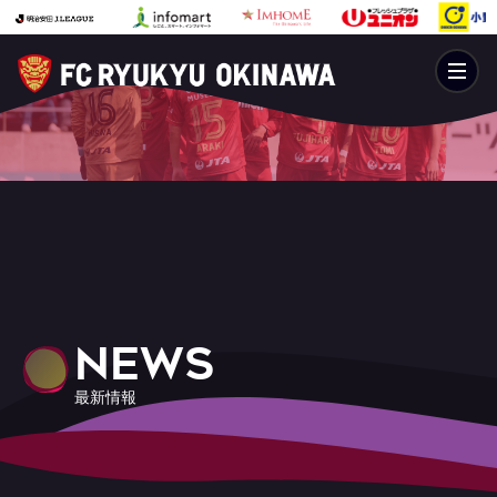
NEWS
最新情報