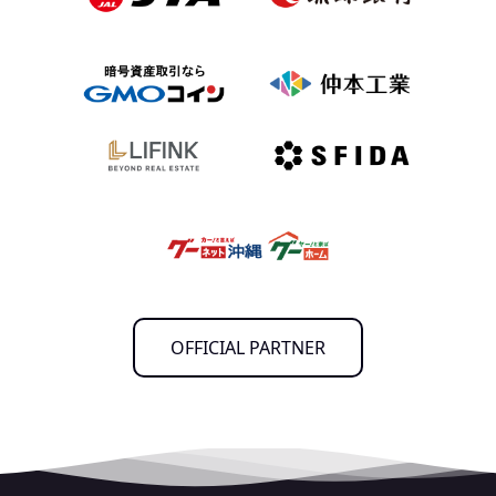
OFFICIAL PARTNER