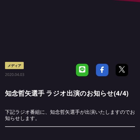
メディア
2020.04.03
知念哲矢選手 ラジオ出演のお知らせ(4/4)
下記ラジオ番組に、知念哲矢選手が出演いたしますのでお
知らせします。