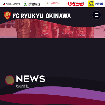
NEWS
最新情報