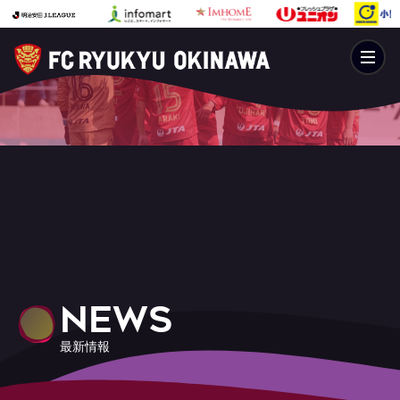
NEWS
最新情報