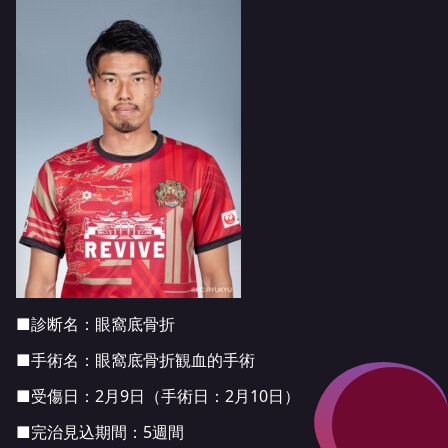
■診断名：眼窩底骨折
■手術名：眼窩底骨折観血的手術
■受傷日：2月9日（手術日：2月10日）
■完治見込期間：5週間