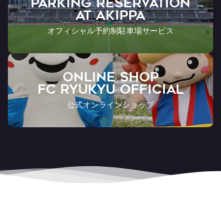
PARKING RESERVATION
AT Akippa
オフィシャル予約制駐車場サービス
ONLINE SHOP
FC RYUKYU OFFICIAL
公式オンラインショップ