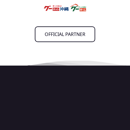
OFFICIAL PARTNER
試合を見る
ニュース
試合日程・結果