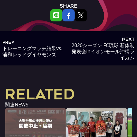
SHARE
NEXT
PREV
2020シーズン FC琉球 新体制
トレーニングマッチ結果vs.
発表会inイオンモール沖縄ラ
浦和レッドダイヤモンズ
イカム
RELATED
関連NEWS