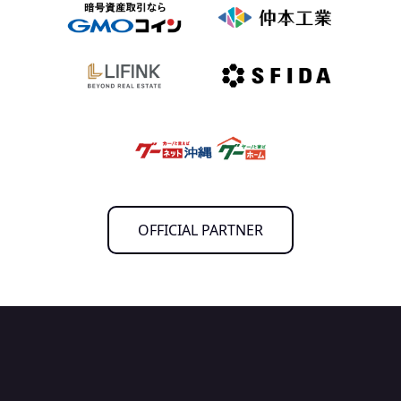
OFFICIAL PARTNER