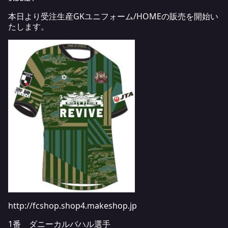
本日より受注生産GKユニフォーム/HOMEの販売を開始い
たします。
http://fcshop.shop4.makeshop.jp
1番 ダニーカルバハル選手