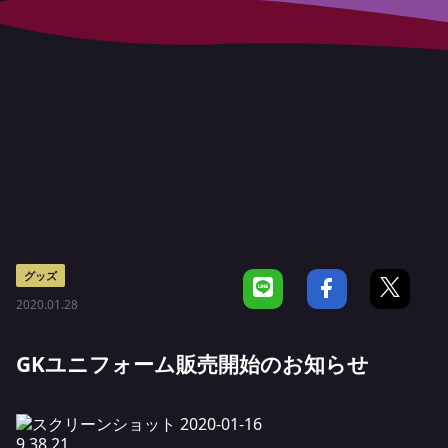
グッズ
2020.01.28
GKユニフォーム販売開始のお知らせ