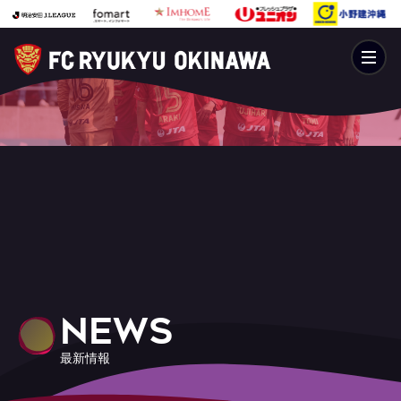
NEWS
最新情報