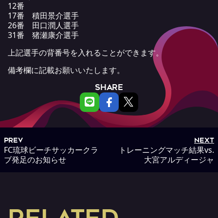
12番
17番 積田景介選手
26番 田口潤人選手
31番 猪瀬康介選手
上記選手の背番号を入れることができます。
備考欄に記載お願いいたします。
SHARE
PREV
NEXT
FC琉球ビーチサッカークラ
トレーニングマッチ結果vs.
ブ発足のお知らせ
大宮アルディージャ
RELATED