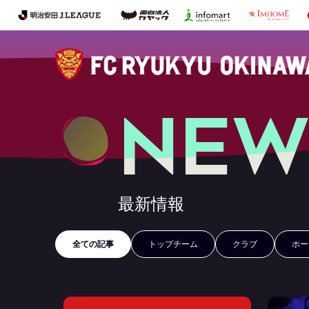
NEW
最新情報
全ての記事
トップチーム
クラブ
ホー