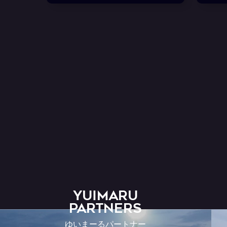
YUIMARU
Partners
ゆいまーるパートナー