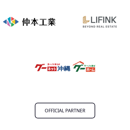
OFFICIAL PARTNER