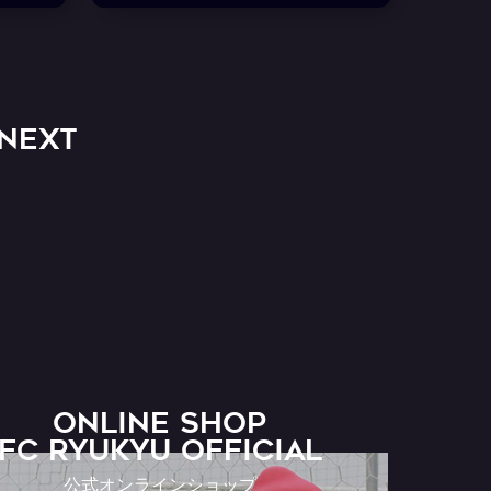
NEXT
ONLINE SHOP
FC RYUKYU OFFICIAL
公式オンラインショップ