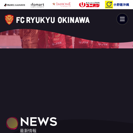
NEWS
最新情報