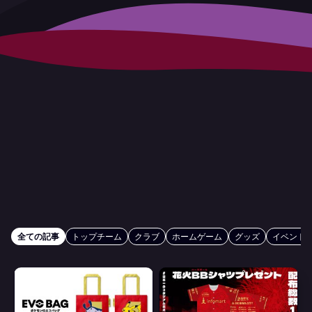
全ての記事
トップチーム
クラブ
ホームゲーム
グッズ
イベント