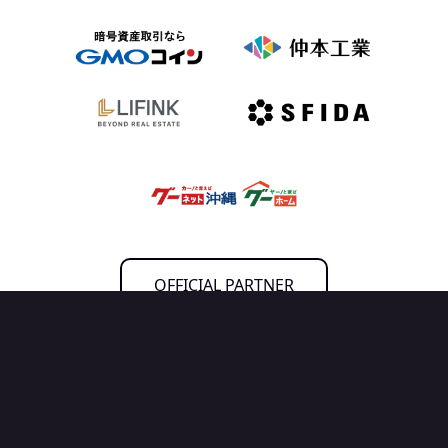
OFFICIAL PARTNER