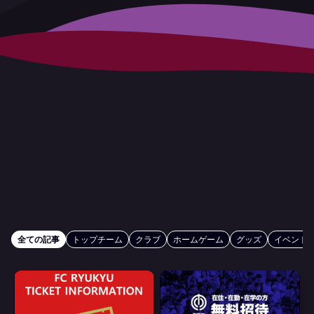
全ての記事
トップチーム
クラブ
ホームゲーム
グッズ
イベント