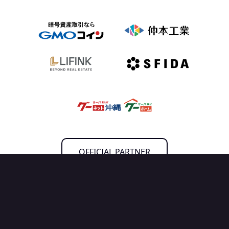
OFFICIAL PARTNER