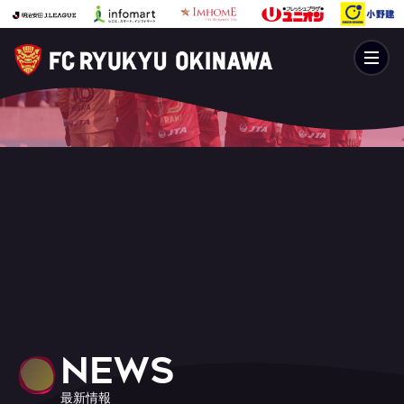
NEWS
最新情報