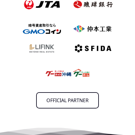
OFFICIAL PARTNER