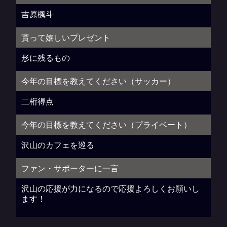
吉原楓斗
貰って嬉しいプレゼント
形に残るもの
今年の目標を教えてください（サッカー）
二桁得点
今年の目標を教えてください（プライベート）
沢山のカフェを巡る
ファン・サポーターに一言
沢山の応援が力になるので応援よろしくお願いし
ます！