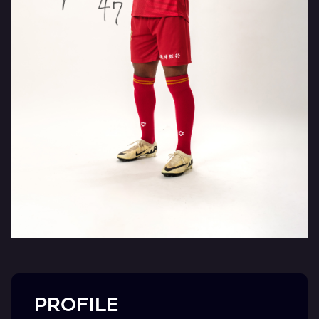
PROFILE