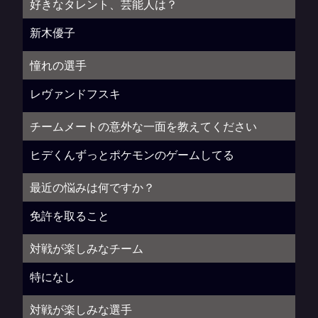
好きなタレント、芸能人は？
新木優子
憧れの選手
レヴァンドフスキ
チームメートの意外な一面を教えてください
ヒデくんずっとポケモンのゲームしてる
最近の悩みは何ですか？
免許を取ること
対戦が楽しみなチーム
特になし
対戦が楽しみな選手