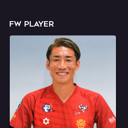
FW PLAYER