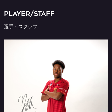
PLAYER/STAFF
選手・スタッフ