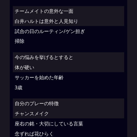
チームメイトの意外な一面
白井ハルトは意外と人見知り
試合の日のルーティン/ゲン担ぎ
掃除
今の悩みを挙げるとすると
体が硬い
サッカーを始めた年齢
3歳
自分のプレーの特徴
チャンスメイク
座右の銘・大切にしている言葉
念ずれば花ひらく