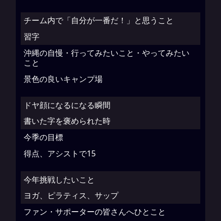
チーム内で「自分が一番だ！」と思うこと
習字
沖縄の自慢・行ってみたいこと・やってみたい
こと
景色の良いキャンプ場
ドヤ顔になるになる瞬間
書いた字を褒められた時
今季の目標
得点、アシストで15
今年挑戦したいこと
ヨガ、ピラティス、サップ
ファン・サポーターの皆さんへひとこと