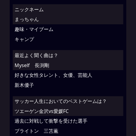
ニックネーム
まっちゃん
趣味・マイブーム
キャンプ
最近よく聞く曲は？
Myself 長渕剛
好きな女性タレント、女優、芸能人
新木優子
サッカー人生においてのベストゲームは？
ツエーゲン金沢vs愛媛FC
過去に対戦して衝撃を受けた選手
ブライトン 三笘薫