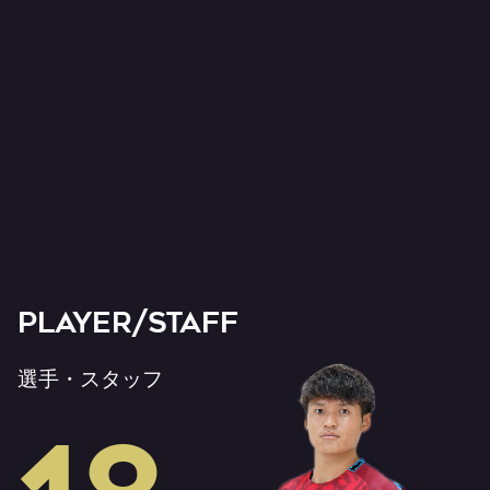
PLAYER/STAFF
選手・スタッフ