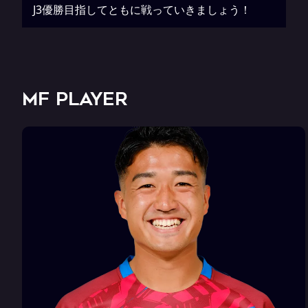
J3優勝目指してともに戦っていきましょう！
MF PLAYER