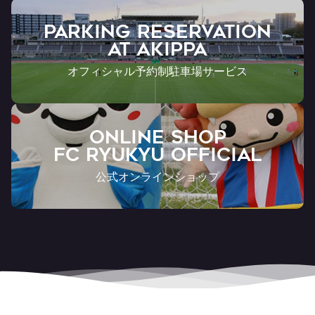
PARKING RESERVATION
AT Akippa
オフィシャル予約制駐車場サービス
ONLINE SHOP
FC RYUKYU OFFICIAL
公式オンラインショップ