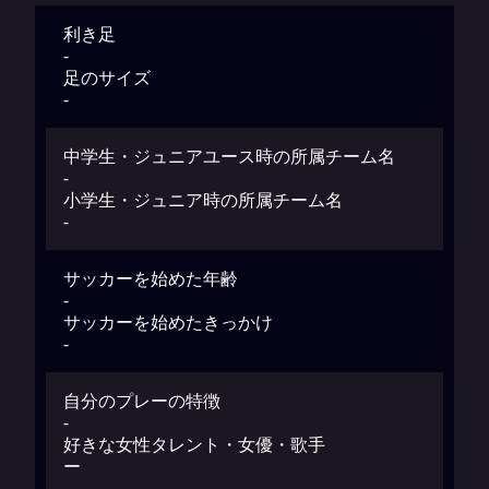
利き足
-
足のサイズ
-
中学生・ジュニアユース時の所属チーム名
-
小学生・ジュニア時の所属チーム名
-
サッカーを始めた年齢
-
サッカーを始めたきっかけ
-
自分のプレーの特徴
-
好きな女性タレント・女優・歌手
ー