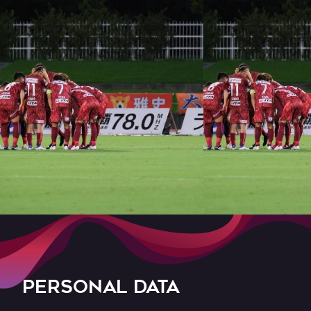
PERSONAL DATA