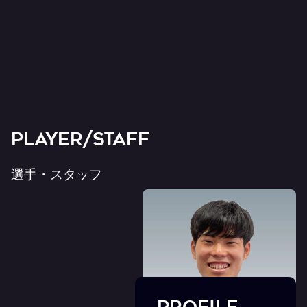
PLAYER/STAFF
選手・スタッフ