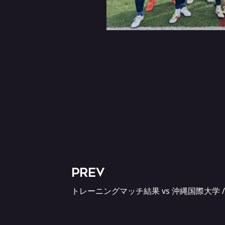
PREV
トレーニングマッチ結果 vs 沖縄国際大学 / 海