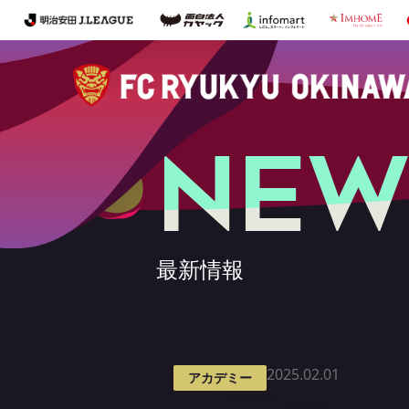
NEW
最新情報
2025.02.01
アカデミー