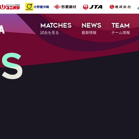
MATCHES
NEWS
TEAM
試合を見る
最新情報
チーム情報
S