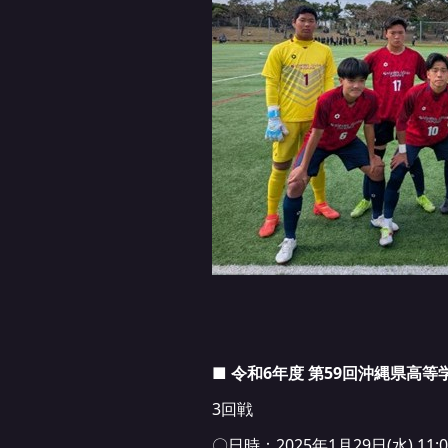
■ 令和6年度 第59回沖縄県高
3回戦
〇日時：2025年1月29日(水) 11