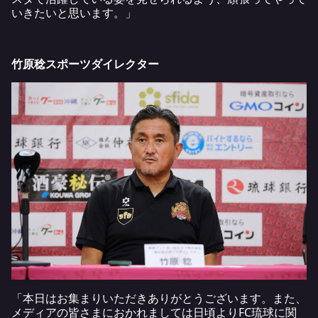
いきたいと思います。」
竹原稔スポーツダイレクター
「本日はお集まりいただきありがとうございます。また、
メディアの皆さまにおかれましては日頃よりFC琉球に関