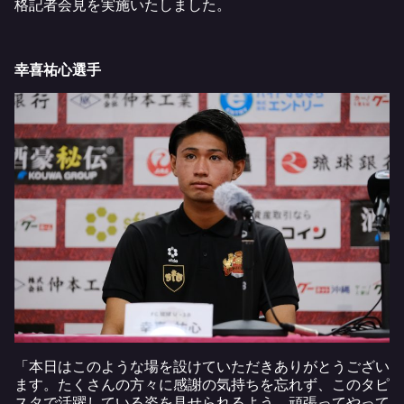
格記者会見を実施いたしました。
幸喜祐心選手
「本日はこのような場を設けていただきありがとうござい
ます。たくさんの方々に感謝の気持ちを忘れず、このタピ
スタで活躍している姿を見せられるよう、頑張ってやって