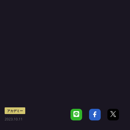
アカデミー
2023.10.11