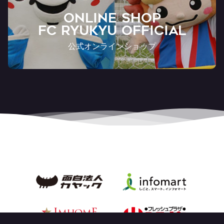
ONLINE SHOP
FC RYUKYU OFFICIAL
公式オンラインショップ