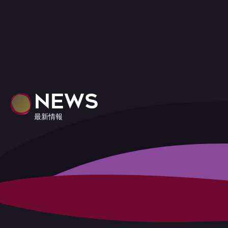
NEWS
最新情報