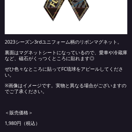
2023シーズン3rdユニフォーム柄のリボンマグネット。
裏面はマグネットシートになっているので、愛車や冷蔵庫
など、磁石がくっつくところに貼れます◎
ぜひ色々なところに貼ってFC琉球をアピールしてくださ
い。
※画像はイメージです。実物と異なる場合がございますの
でご了承ください。
＜販売価格＞
1,980円（税込）