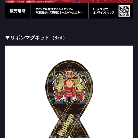
▼リボンマグネット（3rd）