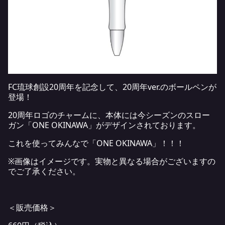
FC琉球創設20周年を記念して、20周年ver.のボールペンが
登場！
20周年ロゴのチャームに、本体には今シーズンのスロー
ガン「ONE OKINAWA」がデザインされております。
これを使ってみんなで「ONE OKINAWA」！！！
※画像はイメージです。実物と異なる場合がございますの
でご了承ください。
＜販売価格＞