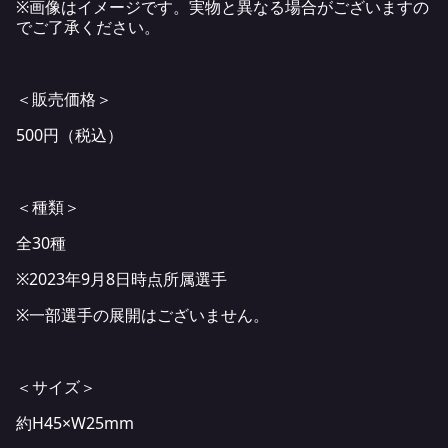
※画像はイメージです。実物と異なる場合がございますの
でご了承ください。
＜販売価格＞
500円（税込）
＜種類＞
全30種
※2023年9月8日時点所属選手
※一部選手の展開はございません。
＜サイズ＞
約H45×W25mm