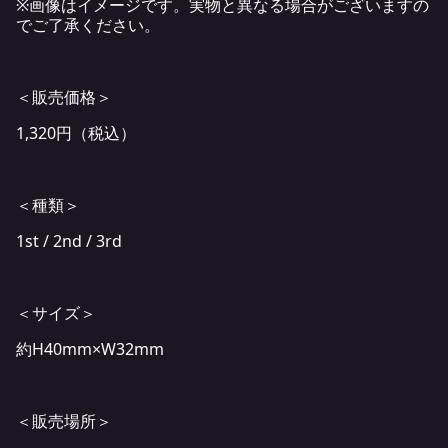
※画像はイメージです。実物と異なる場合がございますの
でご了承ください。
＜販売価格＞
1,320円（税込）
＜種類＞
1st / 2nd / 3rd
＜サイズ＞
約H40mm×W32mm
＜販売場所＞