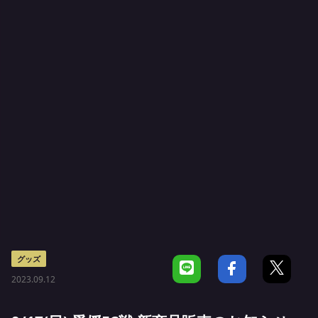
グッズ
2023.09.12