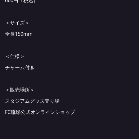
660円（税込）
＜サイズ＞
全長150mm
＜仕様＞
チャーム付き
＜販売場所＞
スタジアムグッズ売り場
FC琉球公式オンラインショップ