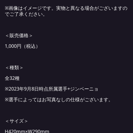
※画像はイメージです。実物と異なる場合がございますの
でご了承ください。
＜販売価格＞
1,000円（税込）
＜種類＞
全32種
※2023年9月8日時点所属選手+ジンベーニョ
※選手によってはお写真なしの仕様がございます。
＜サイズ＞
H420mm×W290mm