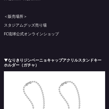
＜販売場所＞
スタジアムグッズ売り場
FC琉球公式オンラインショップ
▼なりきりジンベーニョキャップアクリルスタンドキー
ホルダー（ガチャ）