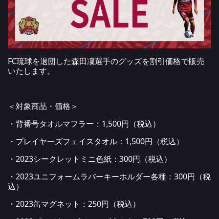
FC琉球を退団した森田凜選手のグッズを割引価格で販売
いたします。
＜対象商品・価格＞
・背番号タオルマフラー：1,500円（税込）
・プレイヤーズフェイスタオル：1,500円（税込）
・2023シークレットミニ色紙：300円（税込）
・2023ユニフォームラバーキーホルダー各種：300円（税
込）
・2023缶マグネット：250円（税込）