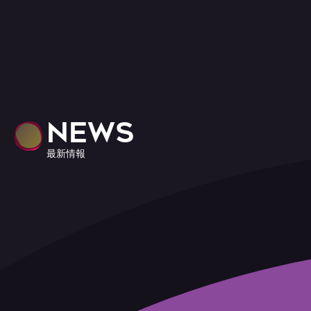
NEWS
最新情報