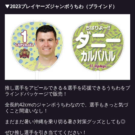
▼2023プレイヤーズジャンボうちわ（ブラインド）
推し選手をアピールできる＆選手を応援できるうちわをブ
ラインドパッケージで販売！
全長約42cmのジャンボうちわなので、選手もきっと気づ
くこと間違いなし！
まだまだ暑い沖縄を乗り切る暑さ対策グッズとしても◎
ぜひ推し選手を引き当ててください！