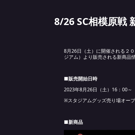
8/26 SC相模原
8月26日（土）に開催される２０
ジアム）より販売される新商品
■販売開始日時
2023年8月26日（土）16：00～
※スタジアムグッズ売り場オー
■新商品