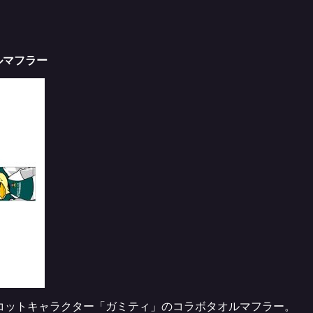
ルマフラー
コットキャラクター「ガミティ」のコラボタオルマフラー。