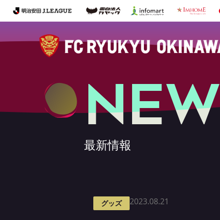
NEW
最新情報
2023.08.21
グッズ