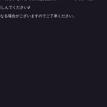
楽しんでください♪
異なる場合がございますのでご了承ください。