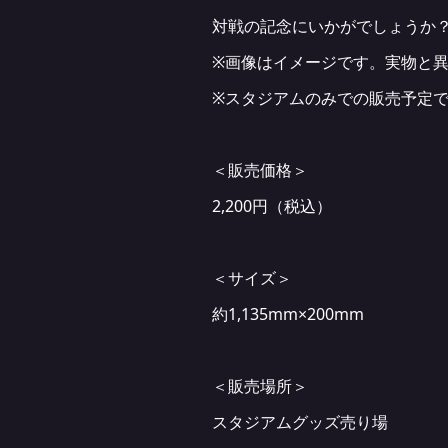
対戦の記念にいかがでしょうか
※画像はイメージです。実物と
※スタジアムのみでの販売予定
＜販売価格＞
2,200円（税込）
＜サイズ＞
約1,135mm×200mm
＜販売場所＞
スタジアムグッズ売り場