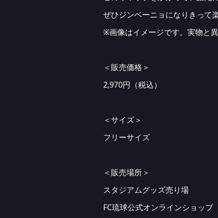
ぜひジンベーニョになりきって
※画像はイメージです。実物と
＜販売価格＞
2,970円（税込）
＜サイズ＞
フリーサイズ
＜販売場所＞
スタジアムグッズ売り場
FC琉球公式オンラインショップ