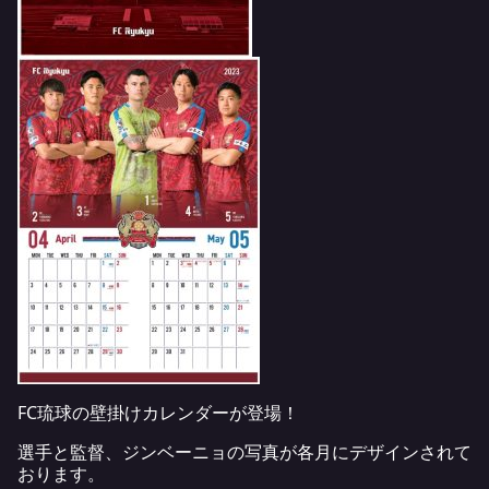
FC琉球の壁掛けカレンダーが登場！
選手と監督、ジンベーニョの写真が各月にデザインされて
おります。