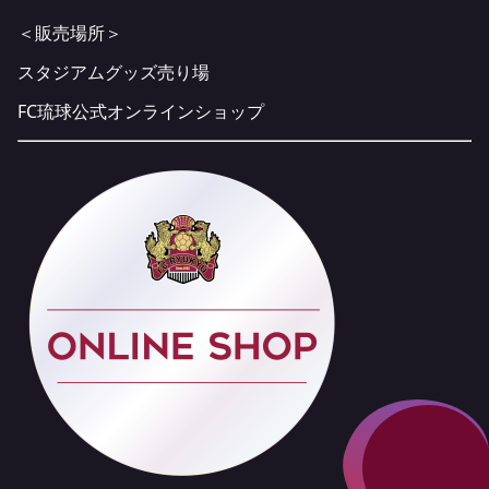
＜販売場所＞
スタジアムグッズ売り場
FC琉球公式オンラインショップ