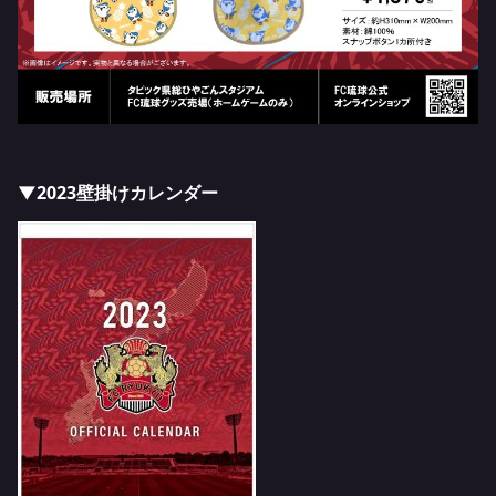
▼2023壁掛けカレンダー