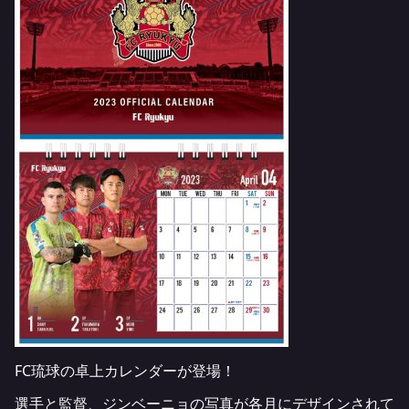
FC琉球の卓上カレンダーが登場！
選手と監督、ジンベーニョの写真が各月にデザインされて