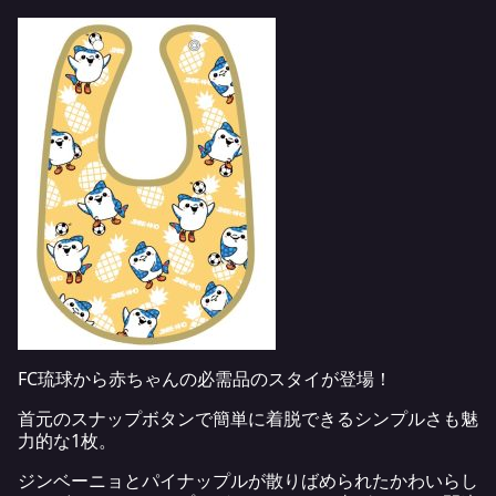
FC琉球から赤ちゃんの必需品のスタイが登場！
首元のスナップボタンで簡単に着脱できるシンプルさも魅
力的な1枚。
ジンベーニョとパイナップルが散りばめられたかわいらし