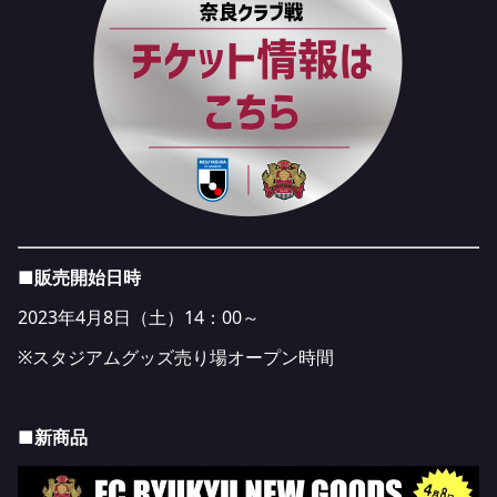
■販売開始日時
2023年4月8日（土）14：00～
※スタジアムグッズ売り場オープン時間
■新商品