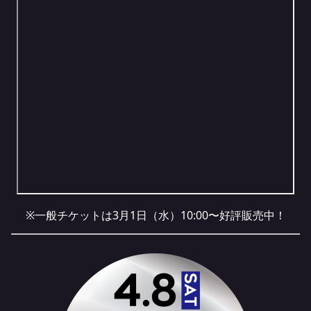
※一般チケットは3月1日（水）10:00〜好評販売中！