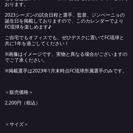
おります。
2023シーズンの試合日程と選手、監督、ジンベーニョの
誕生日を掲載しておりますので、このカレンダーでより
FC琉球を楽しめます♪
ご自宅でもオフィスでも、ぜひデスクに置いてFC琉球と
共に1年を過ごしてください！
※画像はイメージです。実物と異なる場合がございますの
でご了承ください。
※掲載選手は2023年1月末時点FC琉球所属選手のみです。
＜販売価格＞
2,200円（税込）
＜サイズ＞