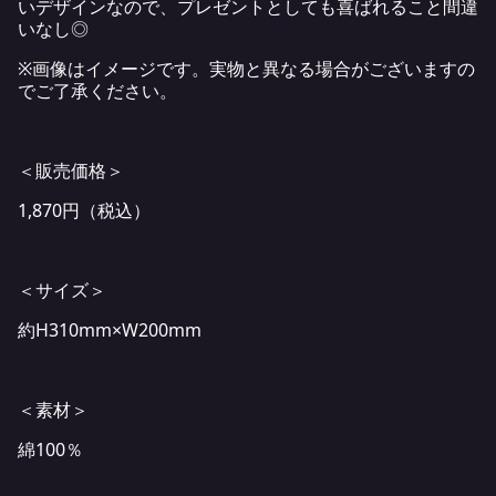
いデザインなので、プレゼントとしても喜ばれること間違
いなし◎
※画像はイメージです。実物と異なる場合がございますの
でご了承ください。
＜販売価格＞
1,870円（税込）
＜サイズ＞
約H310mm×W200mm
＜素材＞
綿100％