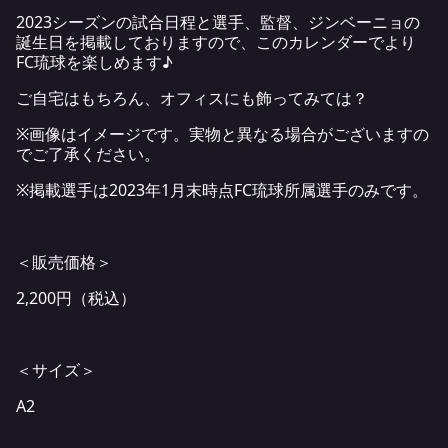
2023シーズンの試合日程と選手、監督、ジンベーニョの
誕生日を掲載しておりますので、このカレンダーでより
FC琉球を楽しめます♪
ご自宅はもちろん、オフィスにも飾ってみては？
※画像はイメージです。実物と異なる場合がございますの
でご了承ください。
※掲載選手は2023年1月末時点FC琉球所属選手のみです。
＜販売価格＞
2,200円（税込）
＜サイズ＞
A2