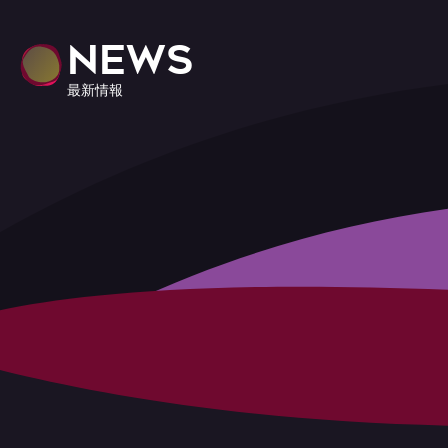
NEWS
最新情報