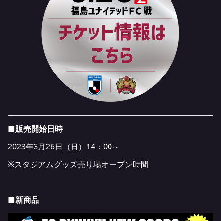
■販売開始日時
2023年3月26日（日）14：00～
※スタジアムグッズ売り場オープン時間
■新商品