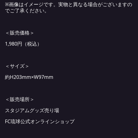
※画像はイメージです。実物と異なる場合がございますの
でご了承ください。
＜販売価格＞
1,980円（税込）
＜サイズ＞
約H203mm×W97mm
＜販売場所＞
スタジアムグッズ売り場
FC琉球公式オンラインショップ