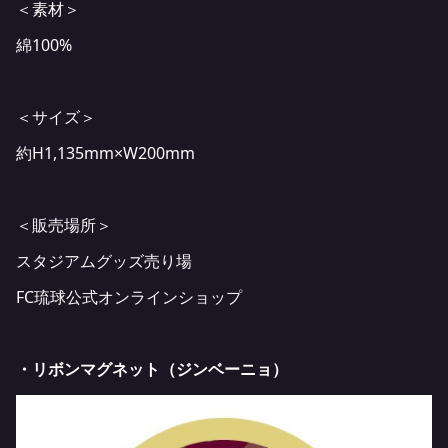
＜素材＞
綿100%
＜サイズ＞
約H1,135mm×W200mm
＜販売場所＞
スタジアムグッズ売り場
FC琉球公式オンラインショップ
・リボンマグネット（ジンベーニョ）