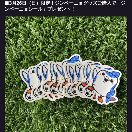
■3月26日（日）限定！ジンベーニョグッズご購入で「ジ
ンベーニョシール」プレゼント！