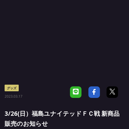
グッズ
2023.03.17
3/26(日）福島ユナイテッドＦＣ戦 新商品
販売のお知らせ