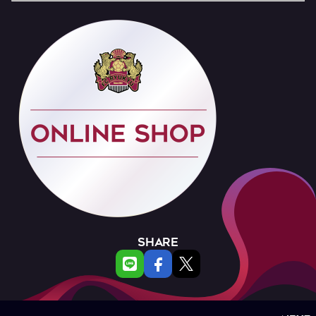
SHARE