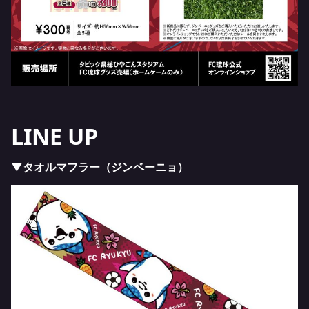
LINE UP
▼タオルマフラー（ジンベーニョ）