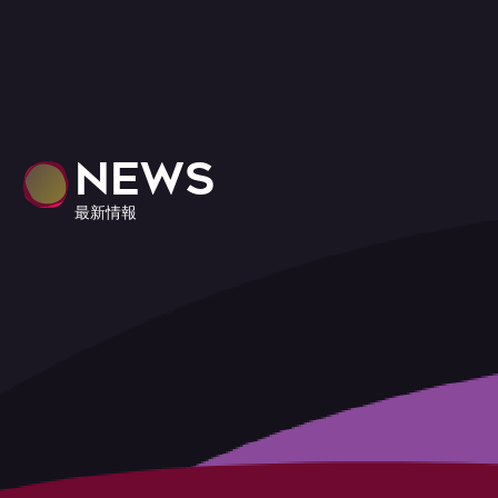
NEWS
最新情報