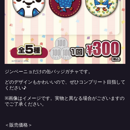
ジンベーニョだけの缶バッジガチャです。
どのデザインもかわいいので、ぜひコンプリート目指して
ください♪
※画像はイメージです。実物と異なる場合がございますの
でご了承ください。
＜販売価格＞