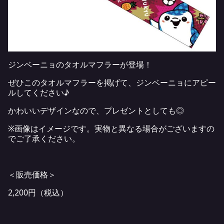
ジンベーニョのタオルマフラーが登場！
ぜひこのタオルマフラーを掲げて、ジンベーニョにアピー
ルしてください♪
かわいいデザインなので、プレゼントとしても◎
※画像はイメージです。実物と異なる場合がございますの
でご了承ください。
＜販売価格＞
2,200円（税込）