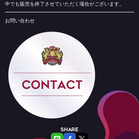
中でも販売を終了させていただく場合がございます。
お問い合わせ
SHARE