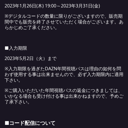
2023年1月26日(木) 19:00～2023年3月31日(金)
※デジタルコードの数量に限りがございますので、販売期
間中でも販売を終了させていただく場合がございます。あ
らかじめご了承ください。
■入力期限
2023年5月2日（火）まで
※入力期限を過ぎたDAZN年間視聴パスは理由の如何を問
わず使用する事は出来ませんので、必ず入力期限内に適用
下さい。
※ご購入いただいた年間視聴パスの返金につきましては、
いかなる場合も受け付ける事は出来かねますので、予めご
了承下さい。
■コード配信について