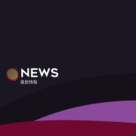
NEWS
最新情報