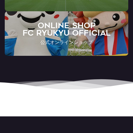
ONLINE SHOP
FC RYUKYU OFFICIAL
公式オンラインショップ