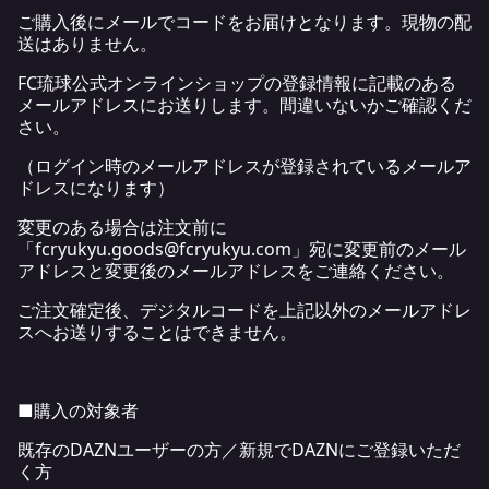
ご購入後にメールでコードをお届けとなります。現物の配
送はありません。
FC琉球公式オンラインショップの登録情報に記載のある
メールアドレスにお送りします。間違いないかご確認くだ
さい。
（ログイン時のメールアドレスが登録されているメールア
ドレスになります）
変更のある場合は注文前に
「fcryukyu.goods@fcryukyu.com」宛に変更前のメール
アドレスと変更後のメールアドレスをご連絡ください。
ご注文確定後、デジタルコードを上記以外のメールアドレ
スへお送りすることはできません。
■購入の対象者
既存のDAZNユーザーの方／新規でDAZNにご登録いただ
く方