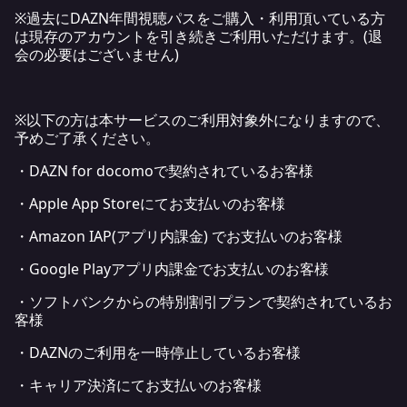
※過去にDAZN年間視聴パスをご購入・利用頂いている方
は現存のアカウントを引き続きご利用いただけます。(退
会の必要はございません)
※以下の方は本サービスのご利用対象外になりますので、
予めご了承ください。
・DAZN for docomoで契約されているお客様
・Apple App Storeにてお支払いのお客様
・Amazon IAP(アプリ内課金) でお支払いのお客様
・Google Playアプリ内課金でお支払いのお客様
・ソフトバンクからの特別割引プランで契約されているお
客様
・DAZNのご利用を一時停止しているお客様
・キャリア決済にてお支払いのお客様