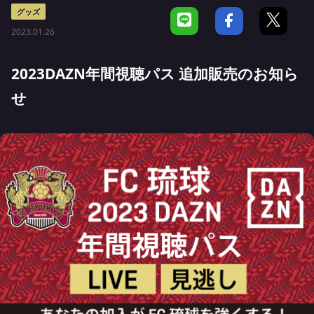
グッズ
2023.01.26
2023DAZN年間視聴パス 追加販売のお知ら
せ