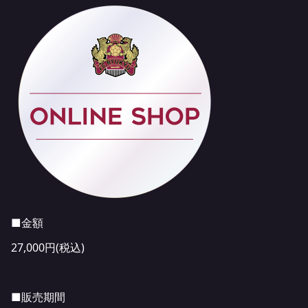
■金額
27,000円(税込)
■販売期間