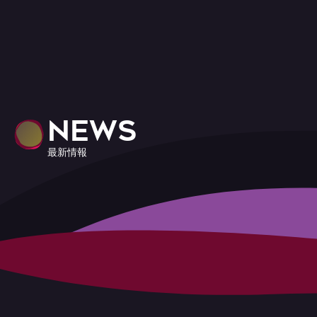
NEWS
最新情報