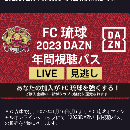
ＦＣ琉球では、2023年1月16日(月) よりＦＣ琉球オフィシ
ャルオンラインショップにて『2023DAZN年間視聴パス』
の販売を開始いたします。