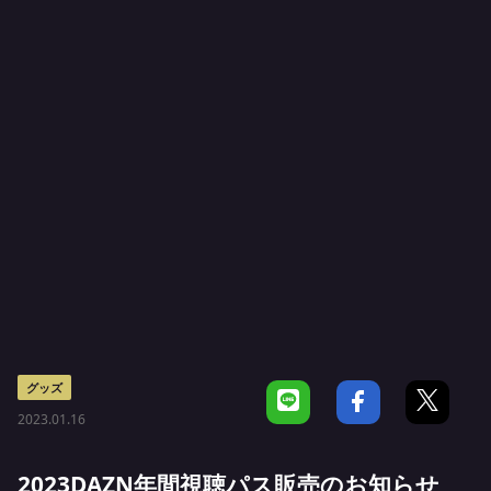
グッズ
2023.01.16
2023DAZN年間視聴パス販売のお知らせ