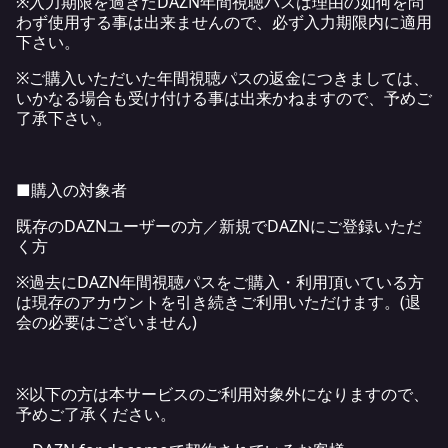
※入力期限を過ぎたDAZN年間視聴パスは理由の如何を問
わず使用する事は出来ませんので、必ず入力期限内に適用
下さい。
※ご購入いただいた年間視聴パスの返金につきましては、
いかなる場合も受け付ける事は出来かねますので、予めご
了承下さい。
■購入の対象者
既存のDAZNユーザーの方／新規でDAZNにご登録いただ
く方
※過去にDAZN年間視聴パスをご購入・利用頂いている方
は現存のアカウントを引き続きご利用いただけます。(退
会の必要はございません)
※以下の方は本サービスのご利用対象外になりますので、
予めご了承ください。