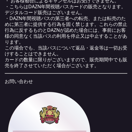
・ お客様都合によるキャンセルはお受けできません。
・こちらはDAZN年間視聴パスカードの販売となります。
デジタルコード販売はございません。
・DAZN年間視聴パスの第三者への転売、または転売のた
めに第三者に提供する行為を固く禁じます。これらの禁止
行為に反するものとDAZNが認めた場合には、事前にお客
様の同意なく当該パスの利用を停止又は中止することがあ
ります。
この場合でも、当該パスについて返品・返金等は一切お受
けすることはできません。
カードの数量に限りがございますので、販売期間中でも販
売を終了させていただく場合がございます。
お問い合わせ