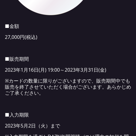
■金額
27,000円(税込)
■販売期間
2023年1月16日(月) 19:00～2023年3月31日(金)
※カードの数量に限りがございますので、販売期間中でも
販売を終了させていただく場合がございます。あらかじめ
ご了承ください。
■入力期限
2023年5月2日（火）まで