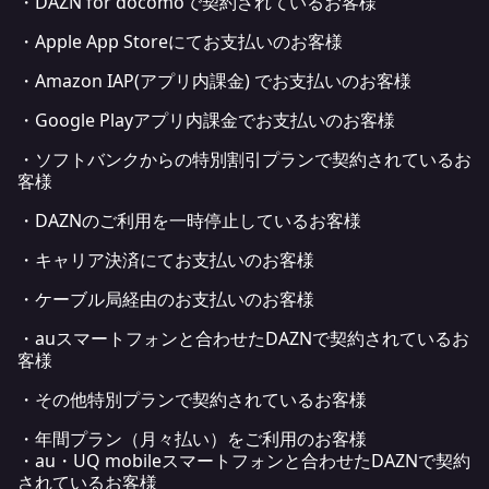
・DAZN for docomoで契約されているお客様
・Apple App Storeにてお支払いのお客様
・Amazon IAP(アプリ内課金) でお支払いのお客様
・Google Playアプリ内課金でお支払いのお客様
・ソフトバンクからの特別割引プランで契約されているお
客様
・DAZNのご利用を一時停止しているお客様
・キャリア決済にてお支払いのお客様
・ケーブル局経由のお支払いのお客様
・auスマートフォンと合わせたDAZNで契約されているお
客様
・その他特別プランで契約されているお客様
・年間プラン（月々払い）をご利用のお客様
・au・UQ mobileスマートフォンと合わせたDAZNで契約
されているお客様