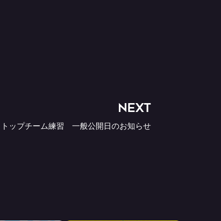
NEXT
トップチーム練習 一般公開日のお知らせ