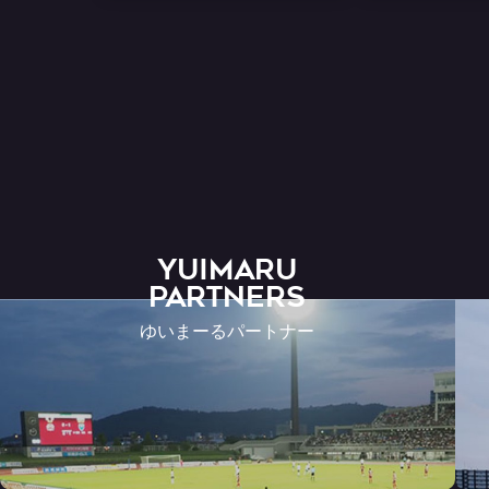
YUIMARU
Partners
ゆいまーるパートナー