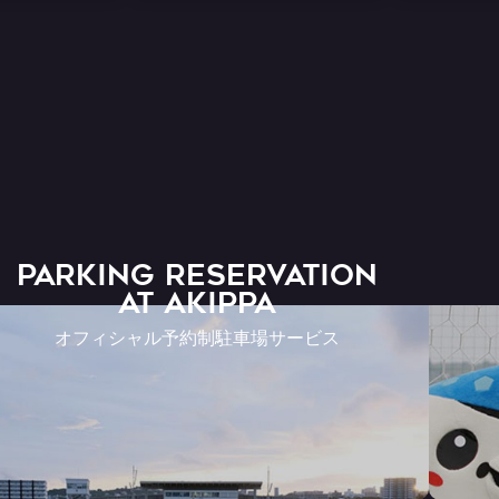
お知らせ
PARKING RESERVATION
AT Akippa
オフィシャル予約制駐車場サービス