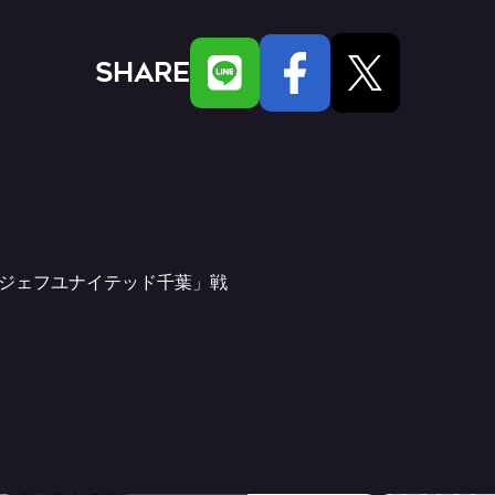
SHARE
vs ジェフユナイテッド千葉」戦