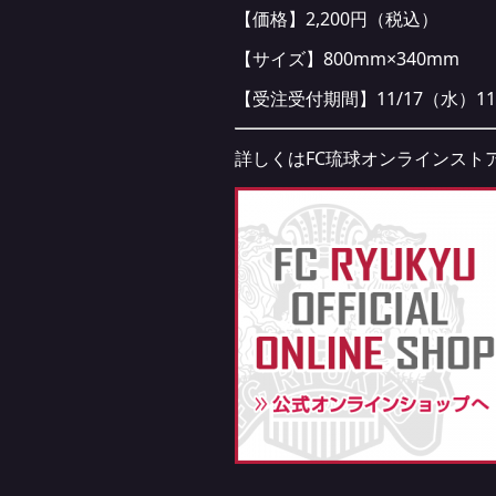
【価格】2,200円（税込）
【サイズ】800mm×340mm
【受注受付期間】11/17（水）11:00
詳しくはFC琉球オンラインスト