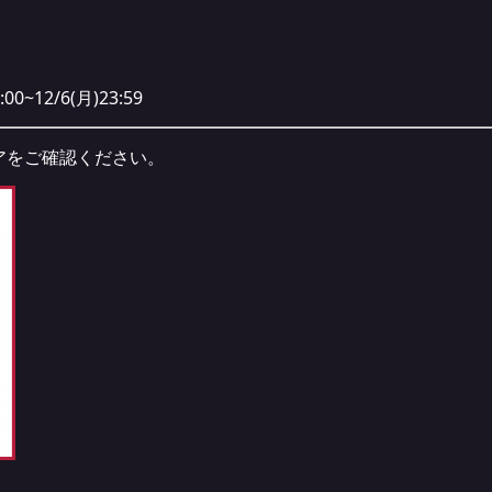
~12/6(月)23:59
アをご確認ください。