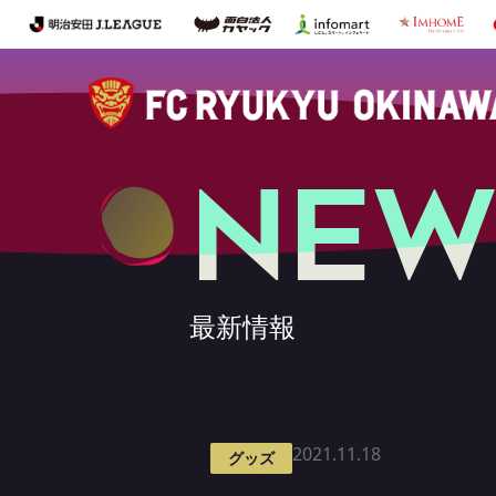
NEW
最新情報
2021.11.18
グッズ