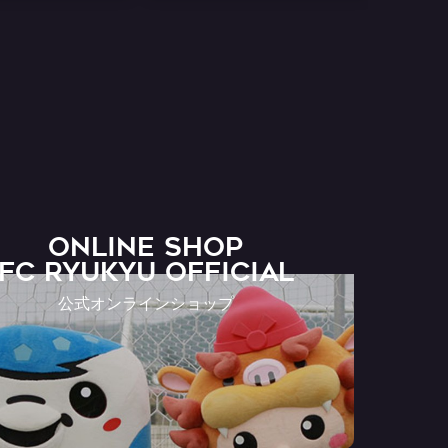
ONLINE SHOP
FC RYUKYU OFFICIAL
公式オンラインショップ