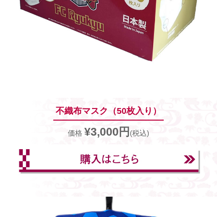
不織布マスク（50枚入り）
¥3,000円
価格
(税込)