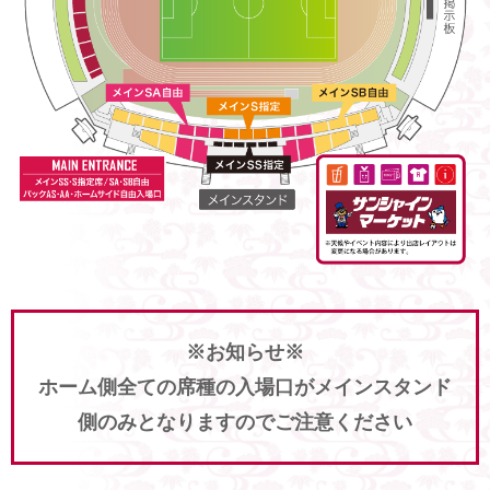
※お知らせ※
ホーム側全ての席種の入場口がメインスタンド
側のみとなりますのでご注意ください