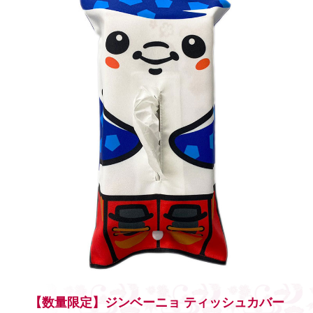
【数量限定】ジンベーニョ ティッシュカバー