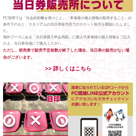
FC琉球では「社会的距離を保つこと」「来場者の個人情報の取得すること」の
条件下のもと、スタジアムの当日券販売所でのチケット販売を開始いたしまし
た。
場外ブースにある「当日券購入申込用紙」に購入代表者様の個人情報をご記入
の上、当日券売場にて購入ください。
ただし、前売券で販売予定枚数が終了した場合、当日券の販売がない場
合がございます。
>> 詳しくはこちら