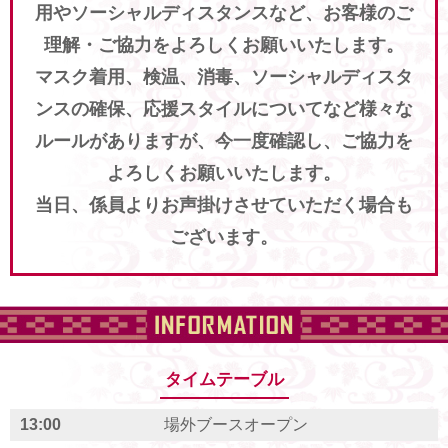
用やソーシャルディスタンスなど、お客様のご
理解・ご協力をよろしくお願いいたします。
マスク着用、検温、消毒、ソーシャルディスタ
ンスの確保、応援スタイルについてなど様々な
ルールがありますが、今一度確認し、ご協力を
よろしくお願いいたします。
当日、係員よりお声掛けさせていただく場合も
ございます。
タイムテーブル
13:00
場外ブースオープン