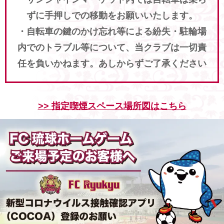
ずに手押しでの移動をお願いいたします。
・自転車の鍵のかけ忘れ等による紛失・駐輪場
内でのトラブル等について、当クラブは一切責
任を負いかねます。あしからずご了承ください
>> 指定喫煙スペース場所図はこちら