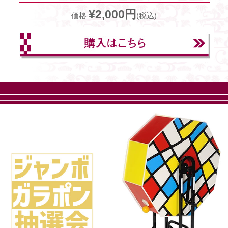
¥2,000円
価格
(税込)