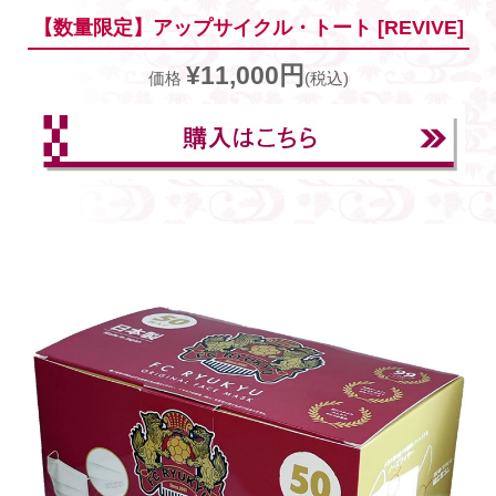
【数量限定】アップサイクル・トート [REVIVE]
¥11,000円
価格
(税込)