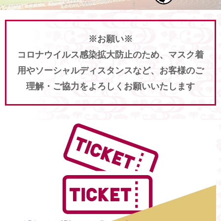
※お願い※
コロナウイルス感染拡大防止のため、マスク着
用やソーシャルディスタンスなど、お客様のご
理解・ご協力をよろしくお願いいたします