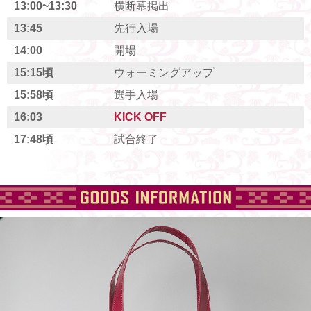
13:00~13:30
横断幕掲出
13:45
先行入場
14:00
開場
15:15頃
ウォーミングアップ
15:58頃
選手入場
16:03
KICK OFF
17:48頃
試合終了