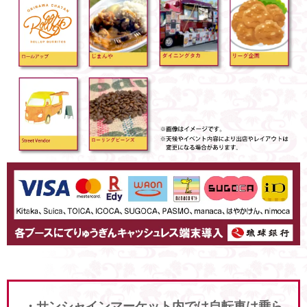
・サンシャインマーケット内では自転車は乗ら