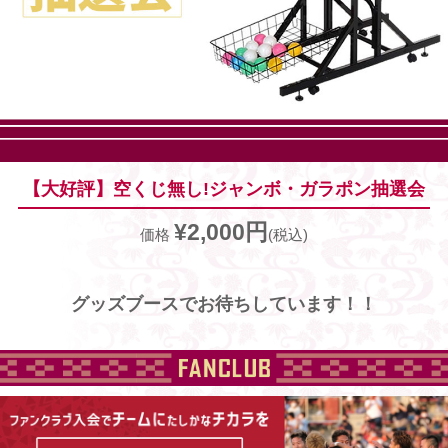
【大好評】空くじ無し!ジャンボ・ガラポン抽選会
¥2,000円
価格
(税込)
グッズブースでお待ちしています！！