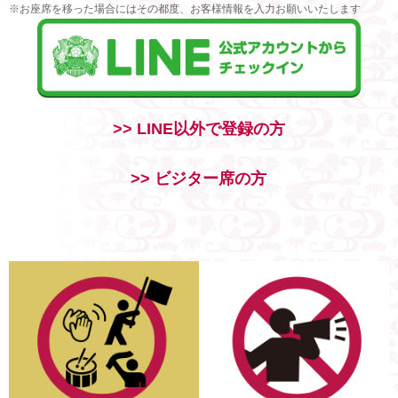
※お座席を移った場合にはその都度、お客様情報を入力お願いいたします
>> LINE以外で登録の方
>> ビジター席の方